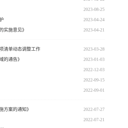
2023-08-25
护
2023-04-24
展的实施意见》
2023-04-21
事项清单动态调整工作
2023-03-28
区域的通告》
2023-01-03
2022-12-03
2022-09-15
2022-09-01
实施方案的通知》
2022-07-27
2022-07-21