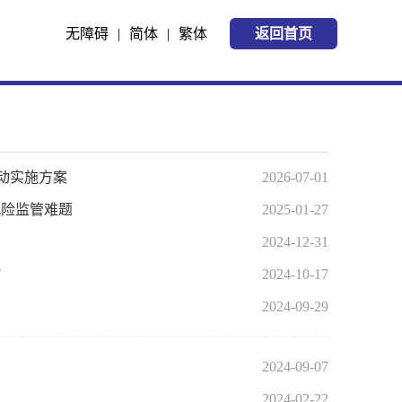
无障碍
|
简体
|
繁体
返回首页
行动实施方案
2026-07-01
风险监管难题
2025-01-27
2024-12-31
”
2024-10-17
2024-09-29
2024-09-07
2024-02-22