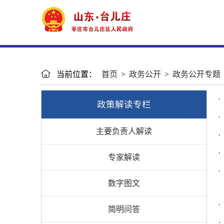
当前位置：
首页
>
政务公开
>
政务公开专题
政策解读专栏
主要负责人解读
专家解读
数字图文
简明问答