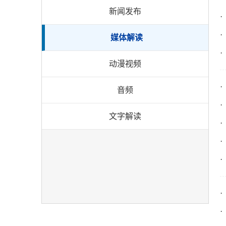
新闻发布
媒体解读
动漫视频
音频
文字解读