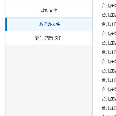
· 台儿
政府文件
· 台儿
政府办文件
· 台儿
· 台儿
部门(镇街)文件
· 台儿
· 台儿
· 台儿
· 台儿
· 台儿
· 台儿
· 台儿
· 台儿