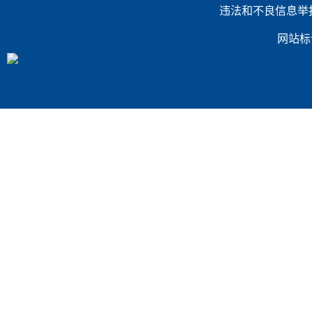
违法和不良信息举报电话：（
网站标识