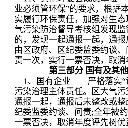
业必须管环保”的要求，根据
实履行环保责任，加强对生态
气污染防治督导考核组发现监
的，发现一起通报一起，通报
由区政府、区纪委监委约谈、
责一次，实行一票否决，取消
第三部分 国有及其
1、国有企业 严格落实“
污染治理主体责任。区大气污
通报一起，通报后未整改或整
纪委监委约谈、问责;全年被
一票否决，取消年度评先树优