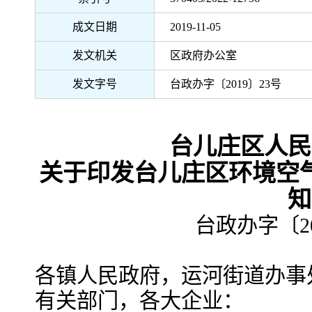
成文日期
2019-11-05
发文机关
区政府办公室
发文字号
台政办字〔2019〕23号
台儿庄区人民
关于印发台儿庄区环境空
知
台政办字〔20
各镇人民政府，运河街道办事
有关部门，各大企业：