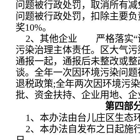
问题被行政处罚，取消所有减
问题被行政处罚，扣除主要负
奖10%。
2、其他企业 严格落实“
污染治理主体责任。区大气污
通报一起，通报后未整改或整
谈。全年一次因环境污染问题
退税政策;全年两次因环境污
批、资金扶持、企业用地、企
第四部分
1、本办法由台儿庄区生态
2、本办法自发布之日起施行，