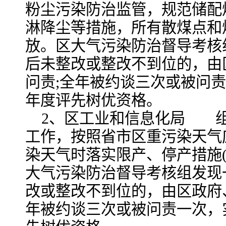
粉尘污染防治监管，规范储配
淋降尘等措施，所有散煤点和
放。区大气污染防治督导考核
后未整改或整改不到位的，由
问责;全年被约谈三次或被问
年度评先树优资格。
2、区工业和信息化局 
工作，按照省市区重污染天气
染天气时落实限产、停产措施
大气污染防治督导考核组发现
改或整改不到位的，由区政府
年被约谈三次或被问责一次，