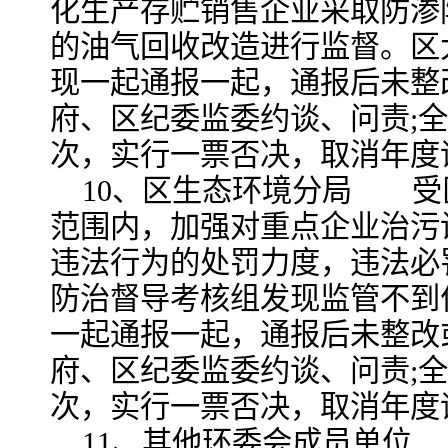
化生产存贮销售企业采取防渗
的油气回收改造进行监督。区
现一起通报一起，通报后未整
府、区纪委监委约谈、问责;
次，实行一票否决，取消年度
10、区生态环境分局 受
范围内，加强对重点企业治污
违法行为的处罚力度，违法必
防治督导考核组发现监管不到
一起通报一起，通报后未整改
府、区纪委监委约谈、问责;
次，实行一票否决，取消年度
11、其他环委会成员单位