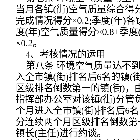
当月各镇(街)空气质量综合得分
完成情况得分×0.2;季度(年)
度(年)空气质量得分×0.8+季
×0.2。
4、考核情况的运用
第八条 环境空气质量达不到
入全市镇(街)排名后6名的镇
区级排名倒数第一的镇(街)
指挥部办公室对该镇(街)分管
个月进入全市镇(街)排名后6
分连续两个月区级排名倒数第
镇长(主任)进行约谈。