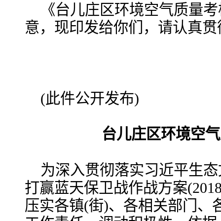
《台儿庄区环境空气质量考
意，现印发给你们，请认真贯
(此件公开发布)
台儿庄区环境空气
为深入贯彻落实习近平生态
打赢蓝天保卫战作战方案(2018
压实各镇(街)、各相关部门