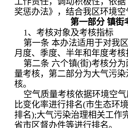
工作责任，调动积极性，依据
奖惩办法》，结合我区环境空
第一部分 镇街
1、考核对象及考核指标
第一条 本办法适用于对我区
月度、季度、半年和年度考核
第二条 六个镇(街)考核分
量考核，第二部分为大气污染
核。
空气质量考核依据环境空气
比变化率进行排名(市生态环
排名);大气污染治理相关工作
省市区督办件等进行排名。