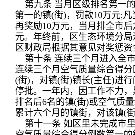
第九条 当月区级排名第一的
第一的镇(街)，罚款10万元
再奖励10万元，当月排全市后
元。年终前，区生态环境分局
区财政局根据其意见对奖惩资
第十条 连续三个月进入全市镇
连续三个月空气质量综合得分
(街)，对镇(街)镇长(主任)进
停批。一年内，因工作不力，
排名后6名的镇(街)或空气质
累计六个月的镇街，对该镇(街
第十一条 如区里未完成市
空气质量综合得分倒数第一的