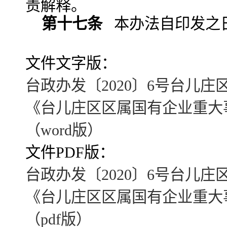
责解释。
第十七条
本办法自印发之
文件文字版：
台政办发〔2020〕6号台儿
《台儿庄区区属国有企业重大
（word版）
文件PDF版：
台政办发〔2020〕6号台儿
《台儿庄区区属国有企业重大
（pdf版）