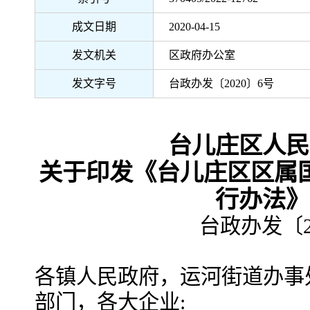
成文日期
2020-04-15
发文机关
区政府办公室
发文字号
台政办发〔2020〕6号
台儿庄区人民
关于印发《台儿庄区区属
行办法》
台政办发〔2
各镇人民政府，运河街道办事
部门，各大企业: