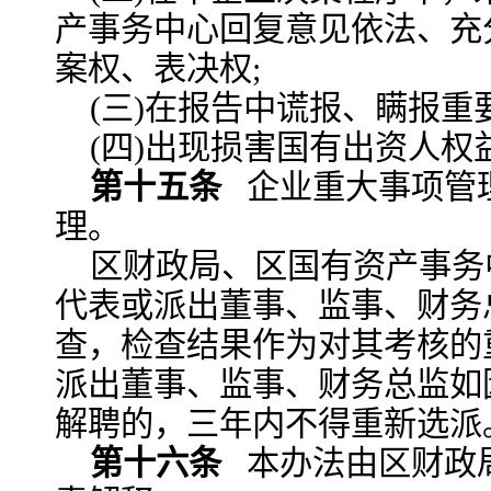
产事务中心回复意见依法、充
案权、表决权;
(三)在报告中谎报、瞒报重
(四)出现损害国有出资人权
第十五条
企业重大事项管
理。
区财政局、区国有资产事务
代表或派出董事、监事、财务
查，检查结果作为对其考核的
派出董事、监事、财务总监如
解聘的，三年内不得重新选派
第十六条
本办法由区财政