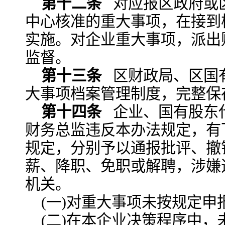
第十二条
对应报区政府或
中心核准的重大事项，在接到
实施。对企业重大事项，派出
监督。
第十三条
区财政局、区国
大事项档案管理制度，完整保
第十四条
企业、国有股东
财务总监违反本办法规定，有
规定，分别予以通报批评、撤
薪、降职、免职或解聘，涉嫌
机关。
(一)对重大事项未按规定申
(二)在本企业决策程序中