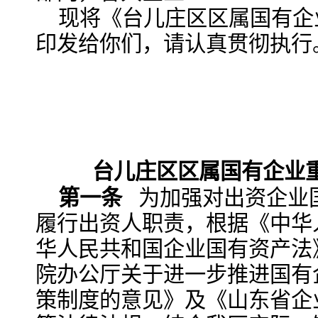
现将《台儿庄区区属国有企
印发给你们，请认真贯彻执行
台儿庄区区属国有企业
第一条
为加强对出资企业
履行出资人职责，根据《中华
华人民共和国企业国有资产法
院办公厅关于进一步推进国有
策制度的意见》及《山东省企