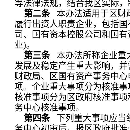
等法律法规，结合我区实际，
第二条
本办法适用于区财
履行出资人职责企业，包括国
司、国有资本控股公司和国有
业)。
第三条
本办法所称企业重
发展及稳定产生重大影响，并
财政局、区国有资产事务中心
项。企业重大事项分为核准事
核准事项分为区政府核准事项
务中心核准事项。
第四条
下列重大事项应当
务中心初审后，报区政府批准: