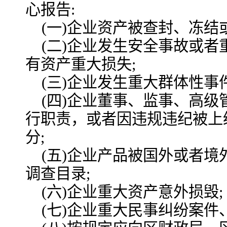
心报告:
(一)企业资产被查封、冻结
(二)企业发生安全事故或
有资产重大损失;
(三)企业发生重大群体性事
(四)企业董事、监事、高
行职责，或者因违规违纪被上
分;
(五)企业产品被国外或者
调查目录;
(六)企业重大资产意外损毁;
(七)企业重大民事纠纷案件