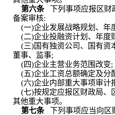
第六条
下列事项应报区财
备案审核:
(一)企业发展战略规划、年
(二)企业投融资计划、年度
(三)国有独资公司、国有
董事、监事;
(四)企业主营业务范围改变;
(五)企业工资总额确定及分
(六)企业内部重大事项审计
(七)按规定应报区财政局
其他重大事项。
第七条
下列事项应当向区