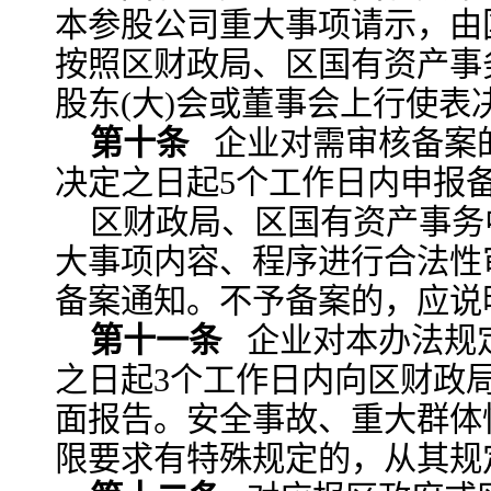
本参股公司重大事项请示，由
按照区财政局、区国有资产事
股东(大)会或董事会上行使表
第十条
企业对需审核备案
决定之日起5个工作日内申报
区财政局、区国有资产事务
大事项内容、程序进行合法性
备案通知。不予备案的，应说
第十一条
企业对本办法规
之日起3个工作日内向区财政
面报告。安全事故、重大群体
限要求有特殊规定的，从其规