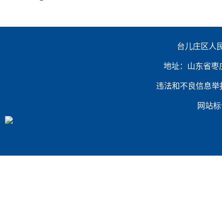
台儿庄区人民
地址：山东省枣庄市台
违法和不良信息举报电话：（
网站标识