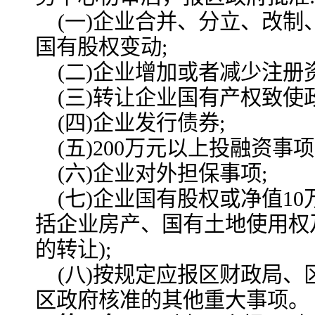
(一)企业合并、分立、改
国有股权变动;
(二)企业增加或者减少注册资
(三)转让企业国有产权致使
(四)企业发行债券;
(五)200万元以上投融资事项
(六)企业对外担保事项;
(七)企业国有股权或净值1
括企业房产、国有土地使用权
的转让);
(八)按规定应报区财政局
区政府核准的其他重大事项。