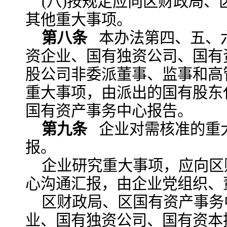
(八)按规定应向区财政局
其他重大事项。
第八条
本办法第四、五、
资企业、国有独资公司、国有
股公司非委派董事、监事和高
重大事项，由派出的国有股东
国有资产事务中心报告。
第九条
企业对需核准的重
报。
企业研究重大事项，应向区
心沟通汇报，由企业党组织、
区财政局、区国有资产事务
业、国有独资公司、国有资本