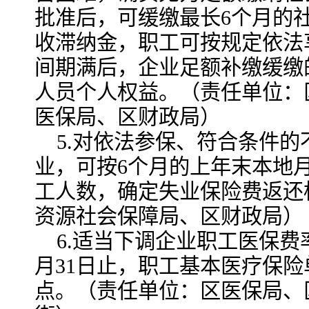
批准后，可缓缴最长6个月的
收滞纳金，职工可按规定依法
间期满后，企业足额补缴缓缴
人员个人权益。（责任单位：
医保局、区财政局）
5.对依法参保、符合条件
业，可按6个月的上年末本地
工人数，确定失业保险费返还
资源社会保障局、区财政局）
6.适当下调企业职工医保费率
月31日止，职工基本医疗保险
点。（责任单位：区医保局、