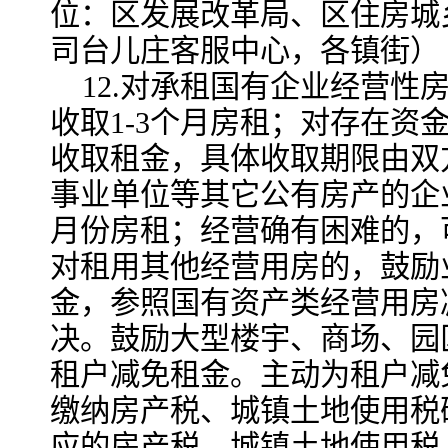
位：区发展改革局、区住房城
司台儿庄客服中心，各镇街）
12.对承租国有企业经营性
收取1-3个月房租；对存在资
收取租金，具体收取期限由双
事业单位等其它公有房产的企
月份房租；经营确有困难的，
对租用其他经营用房的，鼓励
金，参照国有资产类经营用房
决。鼓励大型楼宇、商场、园
租户减免租金。主动为租户减
缴纳房产税、城镇土地使用税
应的房产税、城镇土地使用税