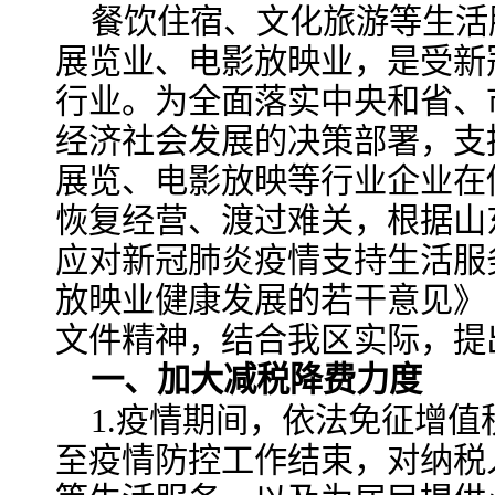
餐饮住宿、文化旅游等生活
展览业、电影放映业，是受新
行业。为全面落实中央和省、
经济社会发展的决策部署，支
展览、电影放映等行业企业在
恢复经营、渡过难关，根据山
应对新冠肺炎疫情支持生活服
放映业健康发展的若干意见》（
文件精神，结合我区实际，提
一、加大减税降费力度
1.疫情期间，依法免征增值税
至疫情防控工作结束，对纳税