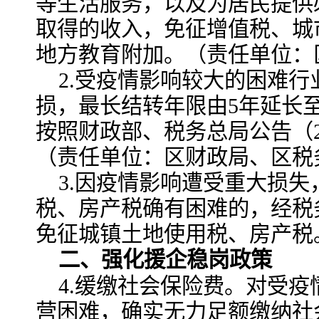
等生活服务，以及为居民提供
取得的收入，免征增值税、城
地方教育附加。（责任单位：
2.受疫情影响较大的困难行
损，最长结转年限由5年延长
按照财政部、税务总局公告（2
（责任单位：区财政局、区税
3.因疫情影响遭受重大损
税、房产税确有困难的，经税
免征城镇土地使用税、房产税
二、强化援企稳岗政策
4.缓缴社会保险费。对受
营困难，确实无力足额缴纳社