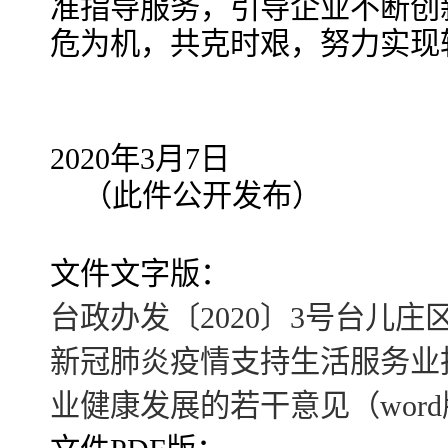
准指导服务，引导企业不断创
危为机，共克时艰，努力实现
2020年3月7日
（此件公开发布）
文件文字版：
台政办发〔2020〕3号台儿
新冠肺炎疫情支持生活服务业
业健康发展的若干意见（wor