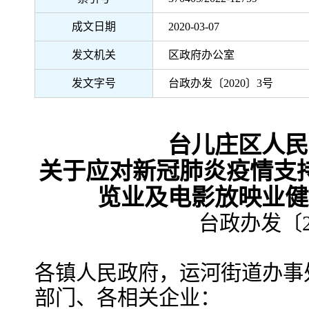
成文日期
2020-03-07
发文机关
区政府办公室
发文字号
台政办发〔2020〕3号
台儿庄区人民
关于应对新冠肺炎疫情支
览业及电影放映业健
台政办发〔2
各镇人民政府，运河街道办事
部门、各相关企业：