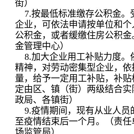
街）
7.按最低标准缴存公积金
企业，可依法申请按单位和个
公积金，或者缓缴住房公积金
金管理中心）
8.加大企业用工补贴力度。依
精神，对劳动密集型企业，依
量，给予一定用工补贴，补贴
定由区、镇（街）两级结合实
政局、各镇街）
9.疫情期间，现有从业人
至疫情结束后一个月。（责任
场监管局）