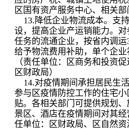
区国有资产服务中心、相关部
13.降低企业物流成本。支
设，提高企业产运销能力。对
任务的流通企业，按省内调运3
给予物流费用补助，单个企业
（责任单位：区商务和投资促
区财政局）
14.对疫情期间承担居民生
参与区疫情防控工作的住宅小
贴。各相关部门可提供规划、
景区、酒店在疫情期间对其经
任单位：区财政局、区自然资