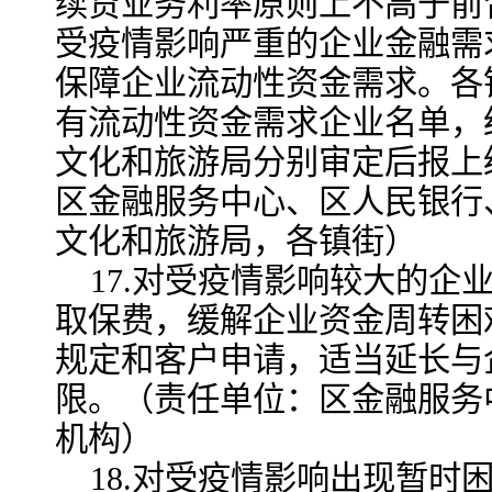
续贷业务利率原则上不高于前
受疫情影响严重的企业金融需
保障企业流动性资金需求。各
有流动性资金需求企业名单，
文化和旅游局分别审定后报上
区金融服务中心、区人民银行
文化和旅游局，各镇街）
17.对受疫情影响较大的企
取保费，缓解企业资金周转困
规定和客户申请，适当延长与
限。（责任单位：区金融服务
机构）
18.对受疫情影响出现暂时