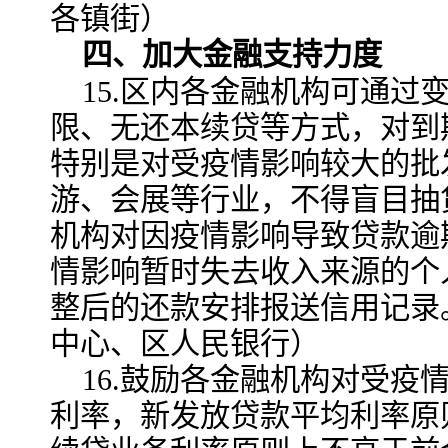
各镇街）
四、加大金融支持力度
15.区内各金融机构可通过
限、无还本续贷等方式，对到
特别是对受疫情影响较大的批
游、会展等行业，不得盲目抽
机构对因疫情影响导致贷款逾
情影响暂时失去收入来源的个
整后的还款安排报送信用记录
中心、区人民银行）
16.鼓励各金融机构对受疫
利率，新发放贷款平均利率原