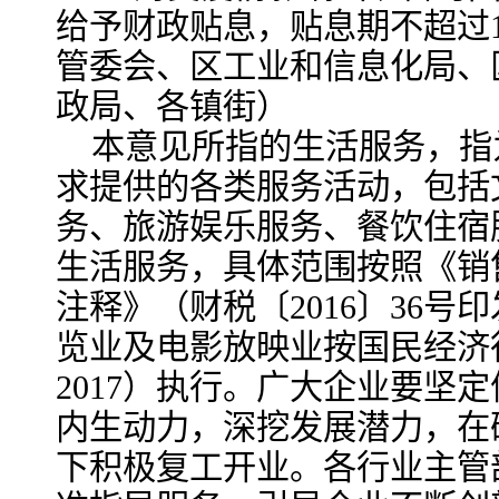
给予财政贴息，贴息期不超过
管委会、区工业和信息化局、
政局、各镇街）
本意见所指的生活服务，指
求提供的各类服务活动，包括
务、旅游娱乐服务、餐饮住宿
生活服务，具体范围按照《销
注释》（财税〔2016〕36
览业及电影放映业按国民经济行业
2017）执行。广大企业要坚
内生动力，深挖发展潜力，在
下积极复工开业。各行业主管