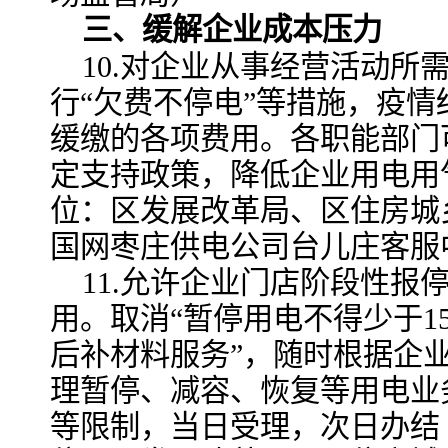
三、缓解企业成本压力
10.对企业从事经营活动所
行“欠费不停电”等措施，疫情
缓缴的各项费用。各职能部门
定支持政策，降低企业用电用
位：区发展改革局、区住房城
国网枣庄供电公司台儿庄客服
11.允许企业门店阶段性报
用。取消“暂停用电不得少于1
后补材料服务”，随时根据企
理暂停、减容、恢复等用电业务
等限制，当日受理，次日办结