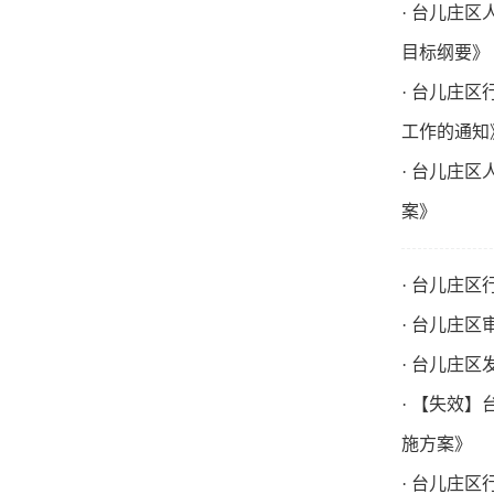
· 台儿庄
目标纲要》
· 台儿庄
工作的通知
· 台儿庄
案》
· 台儿庄
· 台儿庄
· 台儿庄
· 【失效
施方案》
· 台儿庄