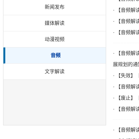
新闻发布
· 【音频
· 【音频
媒体解读
· 【音频
动漫视频
· 【音频
音频
展规划的通
文字解读
· 【失效
· 【音频解
· 【废止
· 【音频
· 【音频解