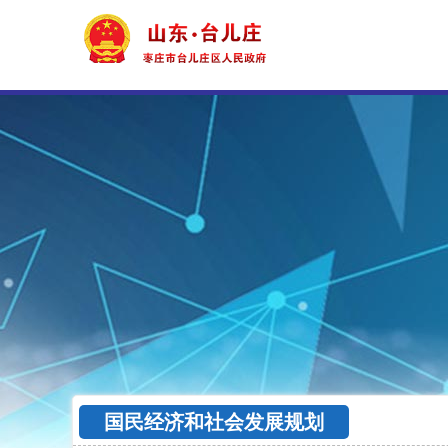
国民经济和社会发展规划