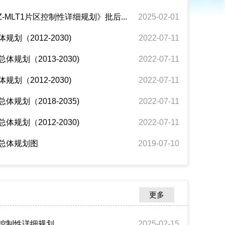
-MLT1片区控制性详细规划》批后...
2025-02-01
划（2012-2030)
2022-07-11
规划（2013-2030)
2022-07-11
划（2012-2030)
2022-07-11
规划（2018-2035)
2022-07-11
规划（2012-2030)
2022-07-11
总体规划图
2019-07-10
更多
控制性详细规划
2025-02-15