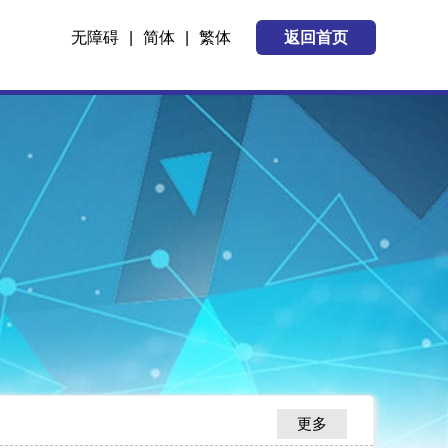
无障碍
|
简体
|
繁体
返回首页
更多