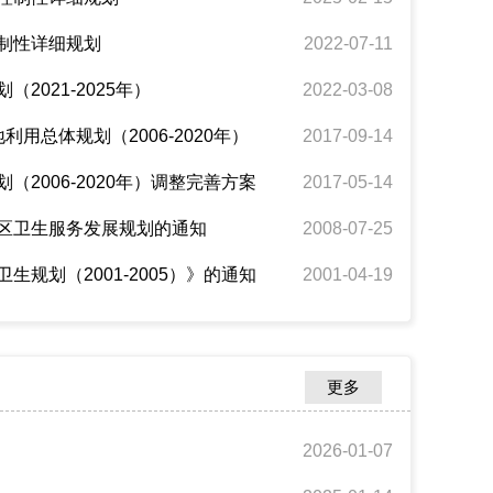
制性详细规划
2022-07-11
2021-2025年）
2022-03-08
用总体规划（2006-2020年）
2017-09-14
2006-2020年）调整完善方案
2017-05-14
区卫生服务发展规划的通知
2008-07-25
规划（2001-2005）》的通知
2001-04-19
更多
2026-01-07