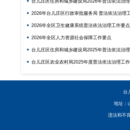
台儿庄区住房和城乡建设局2026年普法依法治
2026年台儿庄区行政审批服务局 普法依法治理
2026年全区卫生健康系统普法依法治理工作要点
2026年全区人力资源社会保障工作要点
台儿庄区住房和城乡建设局2025年普法依法治
台儿庄区农业农村局2025年度普法依法治理工
台
地址：山
违法和不良信息