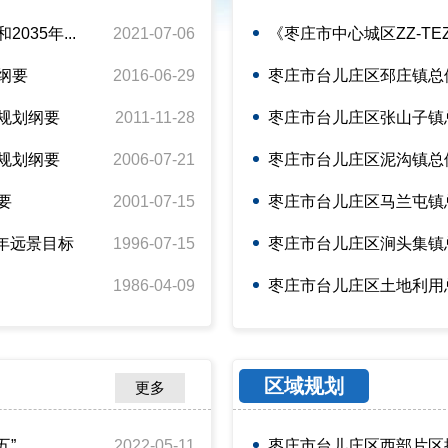
35年...
2021-07-06
《枣庄市中心城区ZZ-TEZ
纲要
2016-06-29
枣庄市台儿庄区邳庄镇总体规
规划纲要
2011-11-28
枣庄市台儿庄区张山子镇总体
规划纲要
2006-07-21
枣庄市台儿庄区泥沟镇总体规
要
2001-07-15
枣庄市台儿庄区马兰屯镇总体
0年远景目标
1996-07-15
枣庄市台儿庄区涧头集镇总体
1986-04-09
枣庄市台儿庄区土地利用
区域规划
更多
...
2022-05-11
枣庄市台儿庄区西部片区