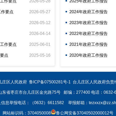
理工作要点
2026-05-28
2025年政府工作报告
工作要点
2026-05-27
2024年政府工作报告
2026-05-12
2023年政府工作报告
2026-04-14
2022年政府工作报告
理工作要点
2025-06-01
2021年政府工作报告
作要点
2025-05-16
2020年政府工作报告
儿庄区人民政府  
鲁ICP备07500281号-1
  台儿庄区人民政府负责
东省枣庄市台儿庄区金光路75号   邮编：277400 电话：0632-66
举报电话：（0632）6611582    举报邮箱：tezxxzx@zz.sha
网站标识码：3704050008
鲁公网安备37040502000012号