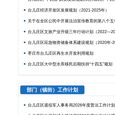
台儿庄经济开发区发展规划（2021-2025年）
关于在全区公民中开展法治宣传教育的第八个五
台儿庄区文旅产业升级三年行动计划（2022—20
台儿庄区应急物资储备体系建设规划（2020年-2
枣庄市台儿庄区再生水开发利用规划
台儿庄区大中型水库移民后期扶持“十四五”规划（20
部门（镇街）工作计划
台儿庄区退役军人事务局2026年度普法工作计划