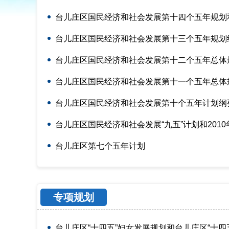
台儿庄区国民经济和社会发展第十四个五年规划和20
台儿庄区国民经济和社会发展第十三个五年规划
台儿庄区国民经济和社会发展第十二个五年总体
台儿庄区国民经济和社会发展第十一个五年总体
台儿庄区国民经济和社会发展第十个五年计划纲
台儿庄区国民经济和社会发展“九五”计划和201
台儿庄区第七个五年计划
专项规划
台儿庄区“十四五”妇女发展规划和台儿庄区“十四五”