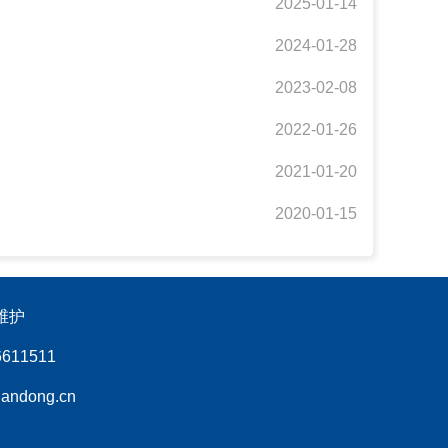
2025-01-14
2024-01-28
2023-02-08
2022-01-26
2021-01-20
2020-01-15
维护
11511
ndong.cn