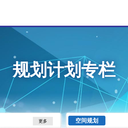
规划计划专栏
空间规划
更多