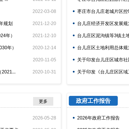
2022-03-08
枣庄市台儿庄老城片区控
年规划
2021-12-20
台儿庄经济开发区发展规划（
24年）
2021-12-10
台儿庄区泥沟镇等3镇土地利
030年）
2020-12-14
台儿庄区土地利用总体规划（
2020-11-05
关于印发台儿庄区城市社
21...
2020-10-31
关于印发《台儿庄区区域卫生
政府工作报告
更多
2026-05-28
2026年政府工作报告