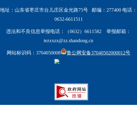
地址：山东省枣庄市台儿庄区金光路75号   邮编：277400 电话：
0632-6611511
违法和不良信息举报电话：（0632）6611582    举报邮箱：
tezxxzx@zz.shandong.cn
网站标识码：3704050008
鲁公网安备37040502000012号