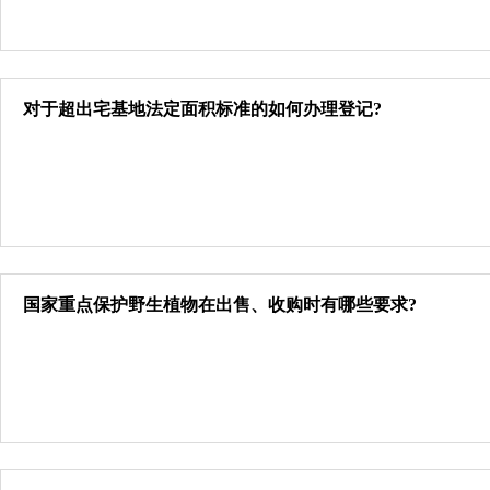
对于超出宅基地法定面积标准的如何办理登记?
国家重点保护野生植物在出售、收购时有哪些要求?