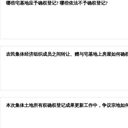
哪些宅基地应予确权登记? 哪些依法不予确权登记?
农民集体经济组织成员之间转让、赠与宅基地上房屋如何确权
本次集体土地所有权确权登记成果更新工作中，争议宗地如何