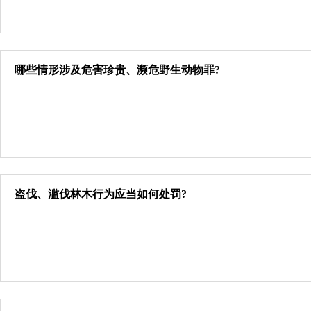
哪些情形涉及危害珍贵、濒危野生动物罪?
盗伐、滥伐林木行为应当如何处罚?