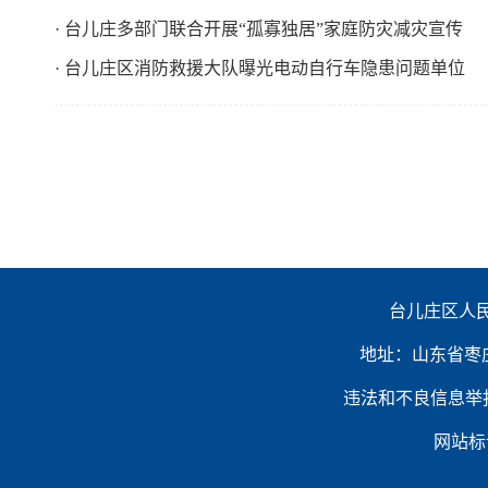
· 台儿庄多部门联合开展“孤寡独居”家庭防灾减灾宣传
· 台儿庄区消防救援大队曝光电动自行车隐患问题单位
台儿庄区人民
地址：山东省枣庄市台
违法和不良信息举报电话：（
网站标识