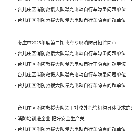
· 台儿庄区消防救援大队曝光电动自行车隐患问题单位
· 台儿庄区消防救援大队曝光电动自行车隐患问题单位
· 枣庄市2025年度第二期政府专职消防员招聘简章
· 台儿庄区消防救援大队曝光电动自行车隐患问题单位
· 台儿庄区消防救援大队曝光电动自行车隐患问题单位
· 台儿庄区消防救援大队曝光电动自行车隐患问题单位
· 台儿庄区消防救援大队曝光电动自行车隐患问题单位
· 台儿庄区消防救援大队关于对校外托管机构具体要求的
· 消防培训进企业 把好安全生产关
· 台儿庄区消防救援大队曝光电动自行车隐患问题单位