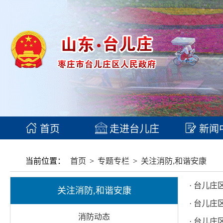
首页
走进台儿庄
新闻
当前位置：
首页
>
专题专栏
>
关注消防,和谐安康
· 台儿
关注消防,和谐安康
· 台儿
消防动态
· 台儿