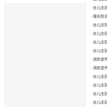
· 台儿
· 强化
· 台儿
· 台儿
· 台儿
· 台儿
· 消防宣
· 消防宣
· 台儿
· 台儿
· 台儿
· 台儿