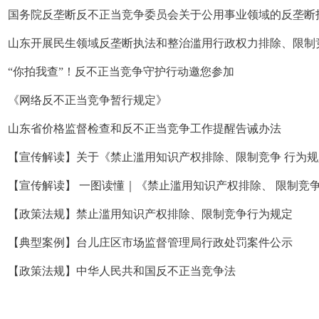
国务院反垄断反不正当竞争委员会关于公用事业领域的反垄断
山东开展民生领域反垄断执法和整治滥用行政权力排除、限制
“你拍我查”！反不正当竞争守护行动邀您参加
《网络反不正当竞争暂行规定》
山东省价格监督检查和反不正当竞争工作提醒告诫办法
【宣传解读】关于《禁止滥用知识产权排除、限制竞争 行为
【宣传解读】 一图读懂｜《禁止滥用知识产权排除、 限制竞
【政策法规】禁止滥用知识产权排除、限制竞争行为规定
【典型案例】台儿庄区市场监督管理局行政处罚案件公示
【政策法规】中华人民共和国反不正当竞争法