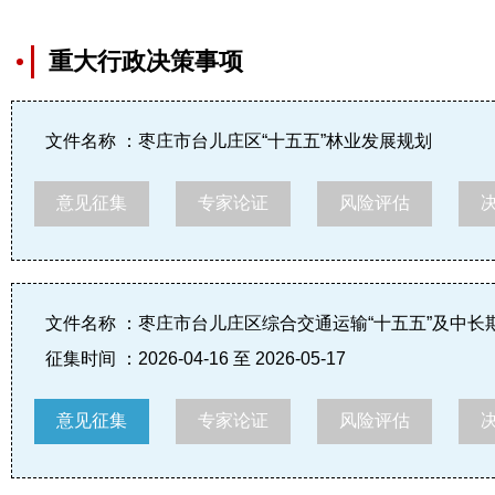
重大行政决策事项
文件名称 ：枣庄市台儿庄区“十五五”林业发展规划
意见征集
专家论证
风险评估
文件名称 ：枣庄市台儿庄区综合交通运输“十五五”及中长
征集时间 ：2026-04-16 至 2026-05-17
意见征集
专家论证
风险评估