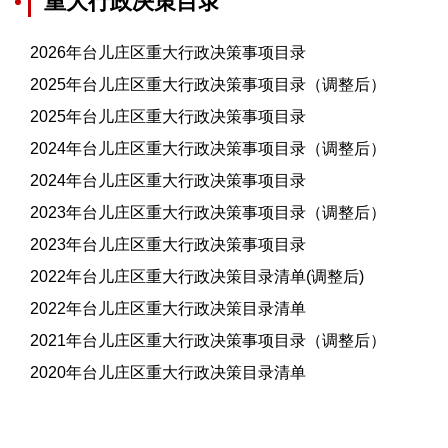
重大行政决策目录
2026年台儿庄区重大行政决策事项目录
2025年台儿庄区重大行政决策事项目录（调整后）
2025年台儿庄区重大行政决策事项目录
2024年台儿庄区重大行政决策事项目录（调整后）
2024年台儿庄区重大行政决策事项目录
2023年台儿庄区重大行政决策事项目录（调整后）
2023年台儿庄区重大行政决策事项目录
2022年台儿庄区重大行政决策目录清单(调整后)
2022年台儿庄区重大行政决策目录清单
2021年台儿庄区重大行政决策事项目录（调整后）
2020年台儿庄区重大行政决策目录清单