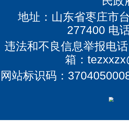
民政
地址：山东省枣庄市台儿
277400 电话
违法和不良信息举报电话：（0
箱：tezxxzx@
网站标识码：370405000