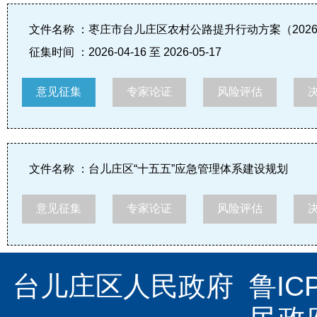
文件名称 ：枣庄市台儿庄区农村公路提升行动方案（2026-
征集时间 ：2026-04-16 至 2026-05-17
意见征集
专家论证
风险评估
文件名称 ：台儿庄区“十五五”应急管理体系建设规划
意见征集
专家论证
风险评估
台儿庄区人民政府  
鲁IC