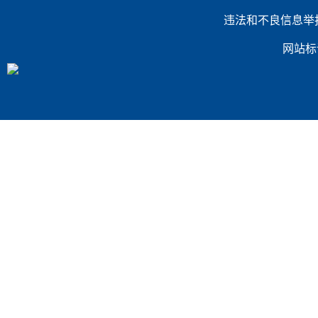
违法和不良信息举报电话：（
网站标识