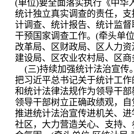
(单位)要全面落实执行《中
统计独立真实调查的责任，支
计调查、统计报告、统计监督
干预国家调查工作。
(牵头单位
改革局、区财政局、区人力资
建设局、区农业农村局、区商务
(三)持续加强统计法治宣传
把习近平总书记关于统计工作
和统计法律法规作为领导干部
领导干部树立正确政绩观，自
推进统计法治宣传进机关、进
社区，大力营造关心、支持、