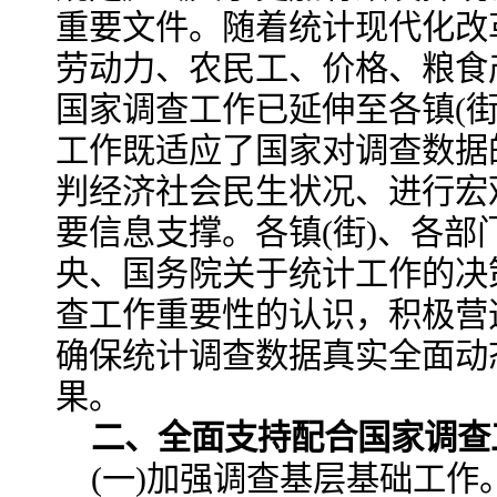
重要文件。随着统计现代化改
劳动力、农民工、价格、粮食
国家调查工作已延伸至各镇(街
工作既适应了国家对调查数据
判经济社会民生状况、进行宏
要信息支撑。各镇(街)、各部
央、国务院关于统计工作的决
查工作重要性的认识，积极营
确保统计调查数据真实全面动
果。
二、
全面支持配合国家调查
(一)加强调查基层基础工作