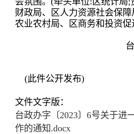
会氛围。
(牵头单位:区统计局
财政局、区人力资源社会保障
农业农村局、区商务和投资促进
(此件公开发布)
文件文字版：
台政办字〔2023〕6号关于
作的通知.docx