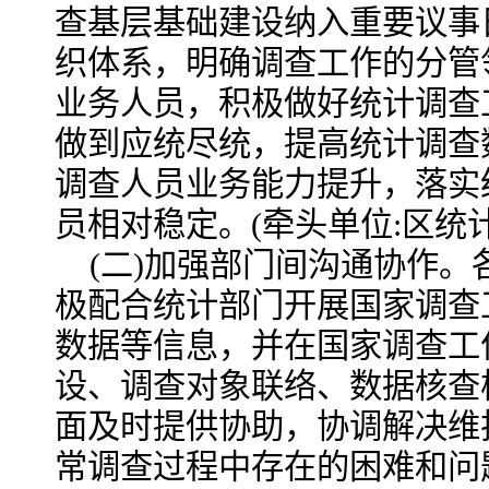
查基层基础建设纳入重要议事
织体系，明确调查工作的分管
业务人员，积极做好统计调查
做到应统尽统，提高统计调查数
调查人员业务能力提升，落实
员相对稳定。
(牵头单位:区统计
(二)加强部门间沟通协作。
极配合统计部门开展国家调查
数据等信息，并在国家调查工
设、调查对象联络、数据核查
面及时提供协助，协调解决维
常调查过程中存在的困难和问