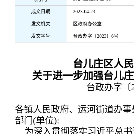
成文日期
2023-04-23
发文机关
区政府办公室
发文字号
台政办字〔2023〕6号
台儿庄区人民
关于进一步加强台儿庄
台政办字〔2
各镇人民政府、运河街道办事
部门(单位):
为深入贯彻落实习近平总书