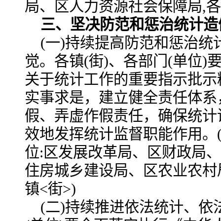
局、区人力资源社会保障局
,
各
三、坚决防范和惩治统计造
(一)持续提高防范和惩治
觉。
各镇(街)、各部门(单位
关于统计工作的重要指示批示
实事求是，建立健全责任体系
假、弄虚作假责任，确保统计
效地发挥统计监督职能作用。
位:区发展改革局、区财政局
住房城乡建设局、区农业农村
镇<街>)
(二)持续推进依法统计、依