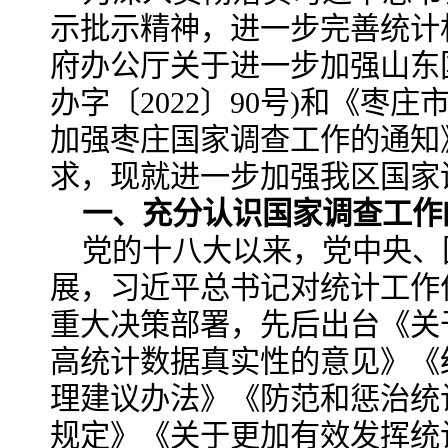
示批示精神，进一步完善统计
府办公厅关于进一步加强山东
办字〔2022〕90号)和《枣
加强枣庄国家调查工作的通知》(
求，现就进一步加强我区国家
一、充分认识国家调查工作
党的十八大以来，党中央、
展，习近平总书记对统计工作
重大决策部署，先后出台《关
高统计数据真实性的意见》《
理建议办法》《防范和惩治统
规定》《关于更加有效发挥统