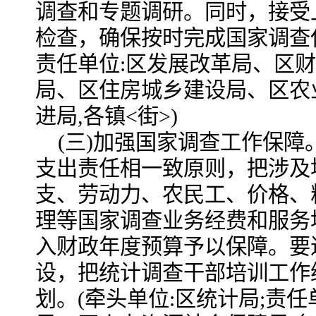
调查和专题调研。同时，接受
检查，确保按时完成国家调查
责任单位:区发展改革局、区
局、区住房城乡建设局、区农
进局,各镇<街>)
(三)加强国家调查工作保障
支出责任相一致原则，把
涉及
支、劳动力、农民工、价格、
理等国家调查业务经费和服务
入财政年度预算予以保障
。要
设，把统计
调查干部培训工作
划。
(牵头单位:区统计局;责