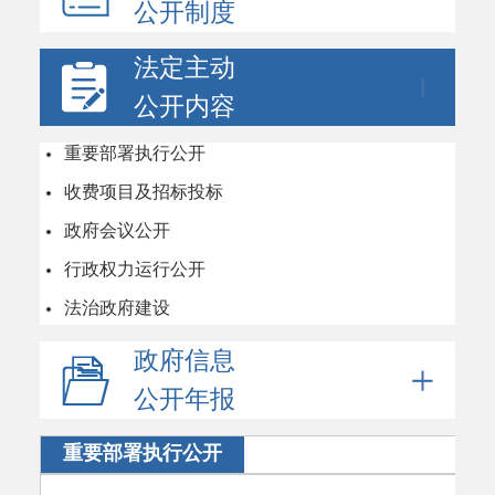
公开制度
法定主动
公开内容
重要部署执行公开
收费项目及招标投标
政府会议公开
行政权力运行公开
法治政府建设
政府信息
公开年报