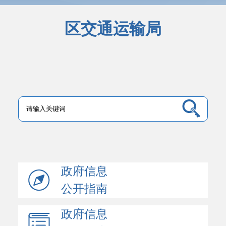
区交通运输局
政府信息
公开指南
政府信息