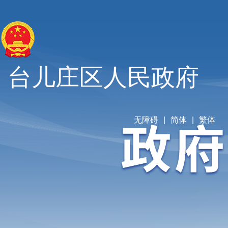
台儿庄区人民政府
无障碍
|
简体
|
繁体