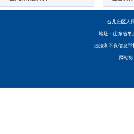
台儿庄区人民
地址：山东省枣庄市台
违法和不良信息举报电话：（
网站标识