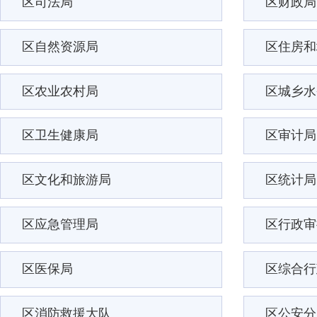
区司法局
区财政局
区自然资源局
区住房和
区农业农村局
区城乡水
区卫生健康局
区审计局
区文化和旅游局
区统计局
区应急管理局
区行政审
区医保局
区综合行
区消防救援大队
区公安分