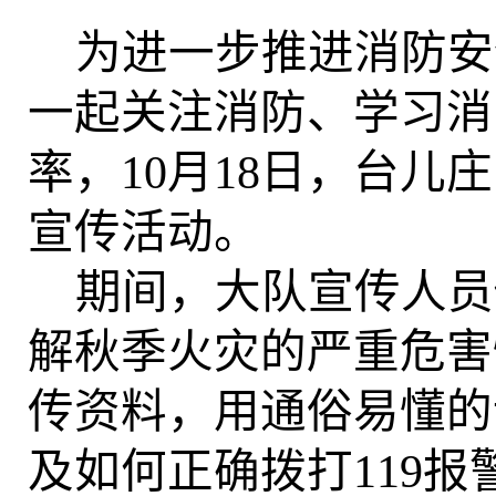
为进一步推进消防安
一起关注消防、学习消
率，
10
月
1
8
日，台儿庄
宣传活动。
期间，大队宣传人员
解秋季火灾的严重危害
传资料，用通俗易懂的
及如何正确拨打
119