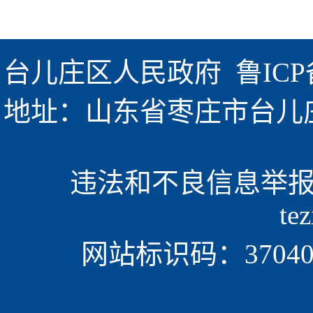
台儿庄区人民政府  
鲁ICP
地址：山东省枣庄市台儿庄区金
违法和不良信息举报电话
te
网站标识码：370405