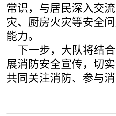
常识，与居民深入交流
灾、厨房火灾等安全问
能力。
下一步，大队将结合
展消防安全宣传，切实
共同关注消防、参与消