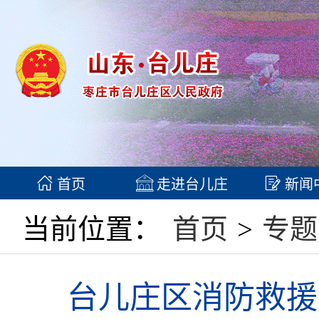
首页
走进台儿庄
新闻
当前位置：
首页
>
专题
台儿庄区消防救援