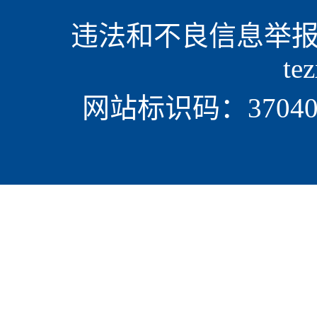
违法和不良信息举报电话
te
网站标识码：370405