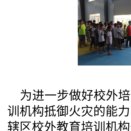
为进一步做好校外培
训机构抵御火灾的能力
辖区校外教育培训机构