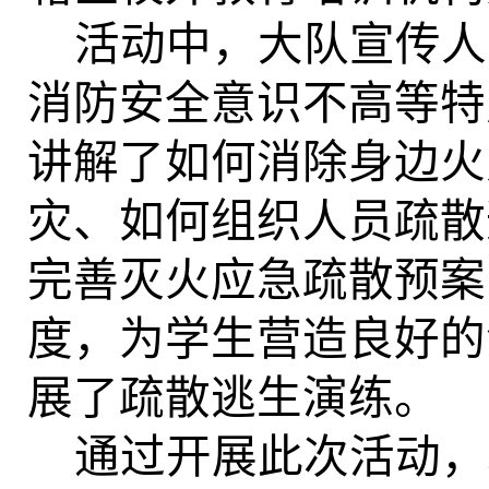
活动中，大队宣传人
消防安全意识不高等特
讲解了如何消除身边火
灾、如何组织人员疏散
完善灭火应急疏散预案
度，
为学生营造良好的
展了疏散逃生演练。
通过开展此次活动，