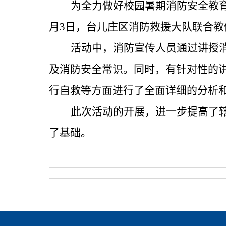
为全力做好校园暑期消防安全教
月3日
，台儿庄区消防救援大队
联合教
活动中，消防宣传人员通过讲授
及
消防安全常识。
同时，有针对性的
行自救等方面进行了全面详细的分析
此次活动的开展，进一步提高了
了基础。