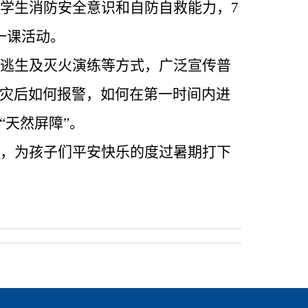
学生消防安全意识和自防自救能力，
7
一课活动。
逃生及灭火演练等方式，广泛宣传普
灾后如何报警，如何在第一时间内进
“天然屏障”。
，为孩子们平安快乐的度过暑期打下