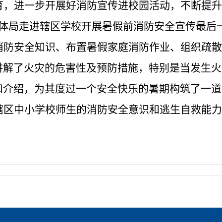
育，进一步开展好消防宣传进校园活动，不断提升
体局
走进辖区学校开展暑假前消防安全宣传最后
消防安全知识、布置暑假家庭消防作业、组织疏散
讲解了火灾的危害性及预防措施，特别是当发生火
和介绍，为其度过一个安全快乐的暑期构筑了一道
辖区中小学校师生的消防安全意识和逃生自救能力