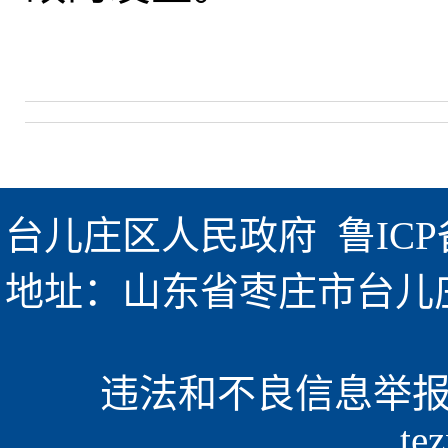
台儿庄区人民政府  
鲁ICP
地址：山东省枣庄市台儿庄区金
违法和不良信息举报电话
te