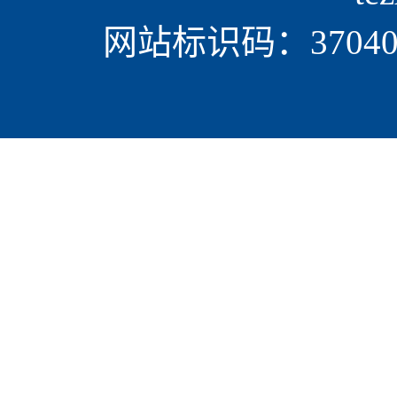
网站标识码：370405