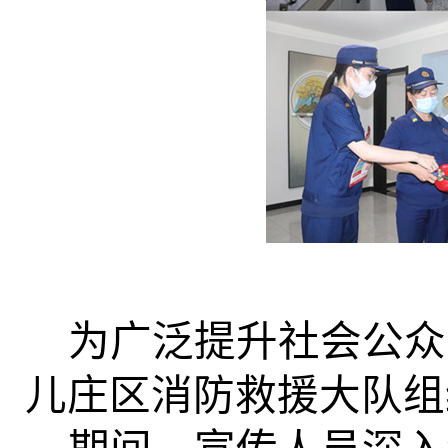
为广泛提升社会公众
儿庄区消防救援大队组