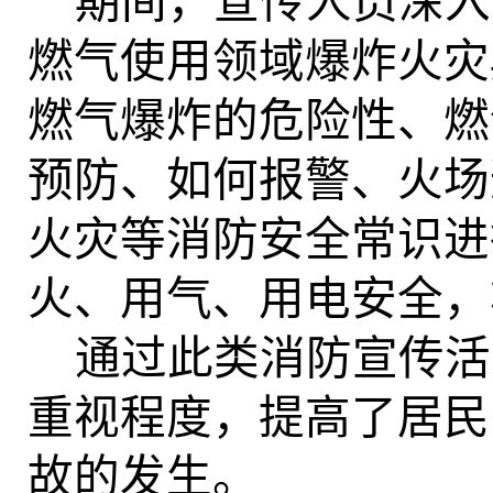
期间
，宣传人员深入
燃气使用领域爆炸火灾
燃气爆炸的危险性、燃
预防、如何报警、火场
火灾等消防安全常识进
火、用气、用电安全，
通过此
类
消防宣传活
重视程度，提高了
居民
故的发生。