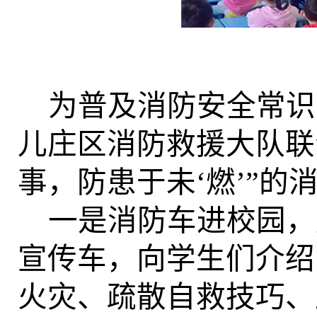
为普及消防安全常识
儿庄区消防救援大队联
事，防患于未‘燃’”的
一是消防车进校园，
宣传车，向学生们介绍
火灾、疏散自救技巧、