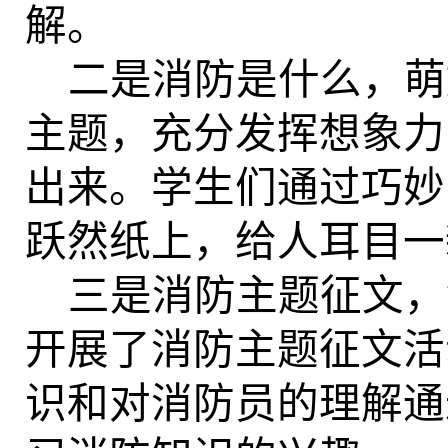
解。
二是消防是什么，萌
主题，充分发挥想象力
出来。学生们通过巧妙
跃然纸上，给人耳目一
三是消防主题征文，
开展了消防主题征文活
识和对消防员的理解通