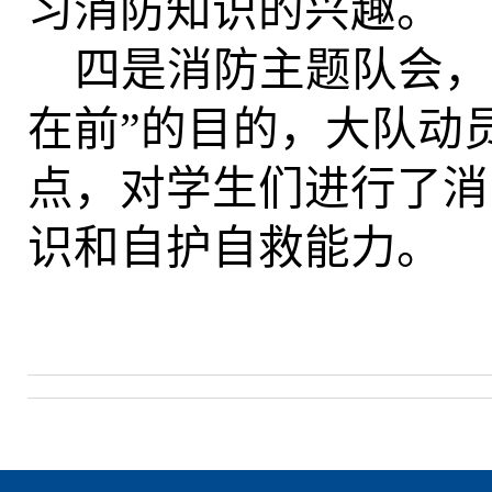
习消防知识的兴趣。
四是消防主题队会，
在前”的目的，大队动
点，对学生们进行了消
识和自护自救能力。