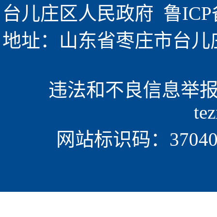
台儿庄区人民政府  
鲁ICP
地址：山东省枣庄市台儿庄区金
违法和不良信息举报电话
te
网站标识码：370405