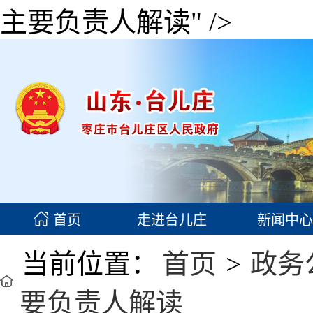
主要负责人解读" />
首页
走进台儿庄
新闻中心
当前位置：
首页
>
政务
要负责人解读