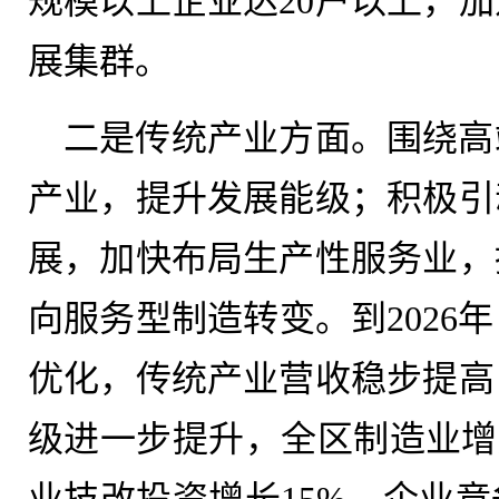
规模以上企业达20户以上，
展集群。
二是传统产业方面。围绕高
产业，提升发展能级；积极引
展，加快布局生产性服务业，
向服务型制造转变。到2026
优化，传统产业营收稳步提高
级进一步提升，全区制造业增加
业技改投资增长15%，企业