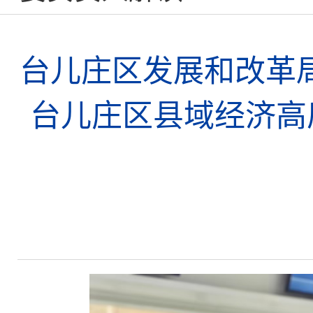
台儿庄区发展和改革
台儿庄区县域经济高质