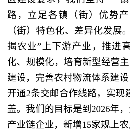
路，立足各镇（街）优势产
（街）特色化、差异化发展。
揭农业”上下游产业，推进
化、规模化，培育新型经营主
建设，完善农村物流体系建设
开通2条交邮合作线路，实现建
盖。我们的目标是到2026年
产业链企业，新增15家规上农