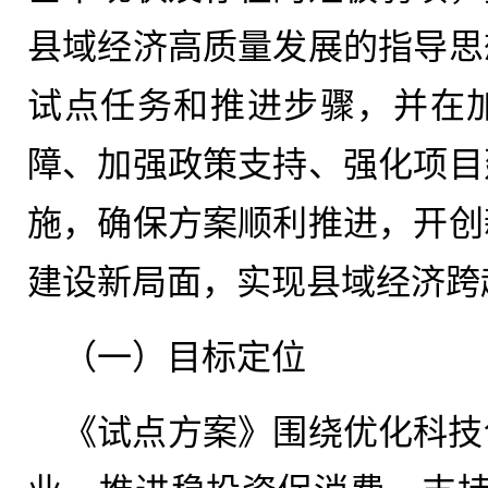
县域经济高质量发展的指导思
试点任务和推进步骤，并在
障、加强政策支持、强化项目
施，确保方案顺利推进，开创
建设新局面，实现县域经济跨
（一）目标定位
《试点方案》围绕优化科技