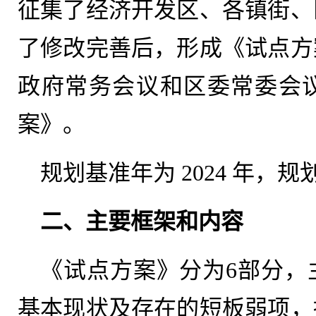
征集了经济开发区、各镇街、
了修改完善后，形成《试点方
政府常务会议和区委常委会
案》。
规划基准年为 2024 年，规划期
二、主要框架和内容
《试点方案》分为6部分，
基本现状及存在的短板弱项，