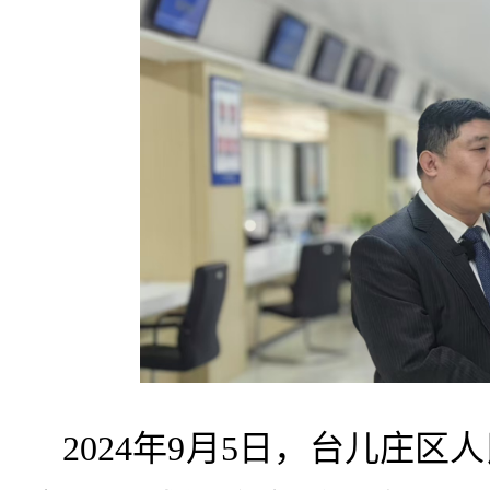
2024年9月5日，台儿庄