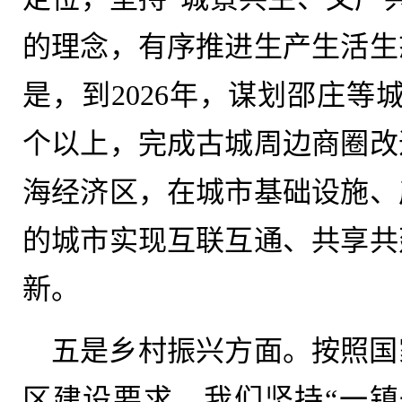
的理念，有序推进生产生活生
是，到2026年，谋划邵庄等
个以上，完成古城周边商圈改
海经济区，在城市基础设施、
的城市实现互联互通、共享共
新。
五是乡村振兴方面。按照国
区建设要求，我们坚持“一镇