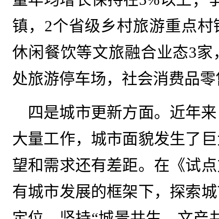
镇，2个省级乡村旅游重点村
休闲餐饮等文旅融合业态3家
处旅游停车场，社会消费品零
四是城市更新方面。近年来
大量工作，城市面貌发生了巨
望和需求还有差距。在《试点
有城市发展的框架下，探索城
定位，坚持“城景共生、文产