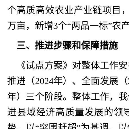
个高质高效农业产业链项目，
万亩，新增3个“两品一标”农
三、推进步骤和保障措施
《试点方案》对整体工作安
推进（2024年）、全面发展（2
年）三个阶段。整体工作，我
进县域经济高质量发展的领
势，以“突围赶超”为基调，