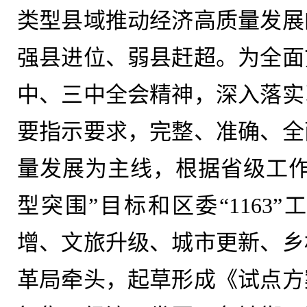
类型县域推动经济高质量发展
强县进位、弱县赶超。为全面
中、三中全会精神，深入落实
要指示要求，完整、准确、全
量发展为主线，根据省级工作
型突围”目标和区委“1163
增、文旅升级、城市更新、乡
革局牵头，起草形成《试点方