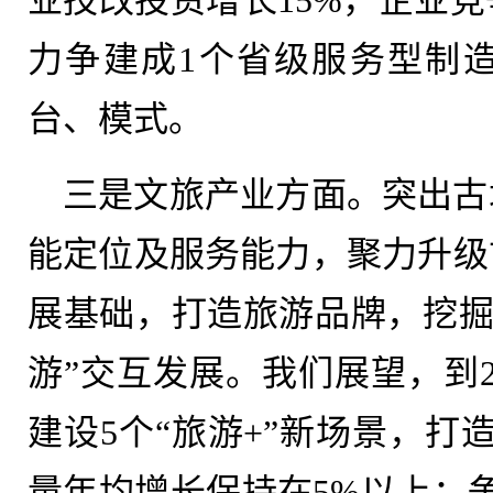
力争建成1个省级服务型制
台、模式。
三是文旅产业方面。突出古
能定位及服务能力，聚力升级
展基础，打造旅游品牌，挖掘文
游”交互发展。我们展望，到2
建设5个“旅游+”新场景，打
量年均增长保持在5%以上；