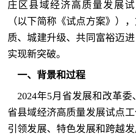
庄区县域经济高质量发展试点方
（以下简称《试点方案》），
质、城建升级、共同富裕迈进
实现新突破。
一、背景和过程
2024年5月省发展和改革
省县域经济高质量发展试点工
引领发展、特色发展和跨越发