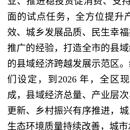
业、推进稳投资促消费、支持
面的试点任务，全方位提升
效、城乡发展品质、民生幸福
推广的经验，打造全市的县域
的县域经济跨越发展示范区。
们设定，到2026 年，全
成，县域经济总量、产业层次
更新、乡村振兴有序推进，城
生态环境质量持续改善，城市