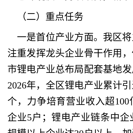
（二）重点任务
一是首位产业方面。我区将
注重发挥龙头企业骨干作用，
市锂电产业总布局配套基地发
2026年，全区锂电产业累计
个，力争培育营业收入超100
企业5户；锂电产业链条中企