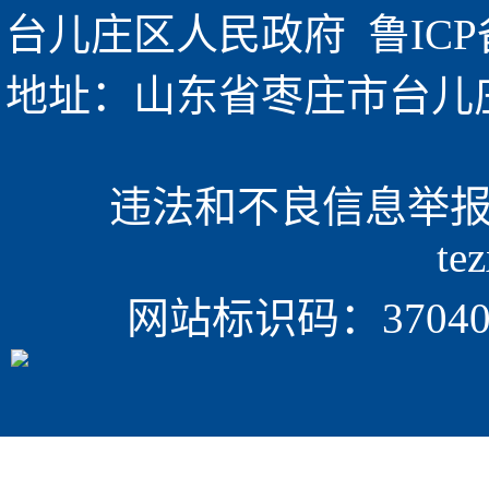
台儿庄区人民政府  
鲁ICP
地址：山东省枣庄市台儿庄区金
违法和不良信息举报电话
te
网站标识码：370405