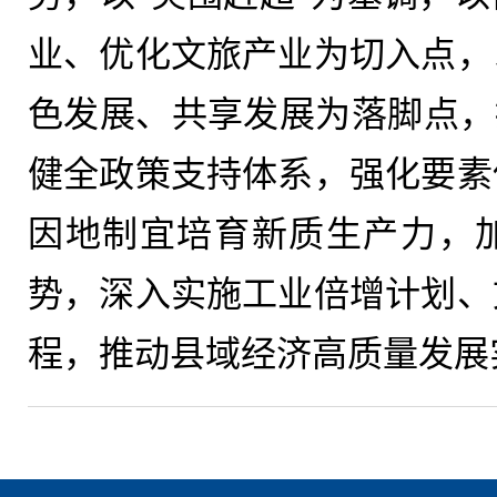
业、优化文旅产业为切入点，
色发展、共享发展为落脚点，持
健全政策支持体系，强化要素
因地制宜培育新质生产力，
势，深入实施工业倍增计划、
程，推动县域经济高质量发展