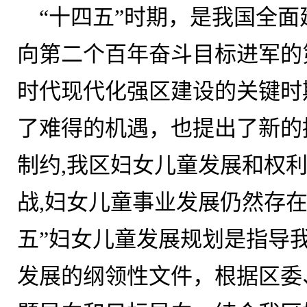
“十四五”时期，是我国全
向第二个百年奋斗目标进军的
时代现代化强区建设的关键时
了难得的机遇，也提出了新的
制约,我区妇女儿童发展和权
战,妇女儿童事业发展仍然存
五”妇女儿童发展规划是指导
发展的纲领性文件，根据区委