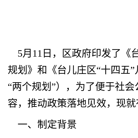
5月11日，区政府印发了《
规划》和《台儿庄区“十四五
“两个规划”），为了便于社
容，推动政策落地见效，现就
一、制定背景