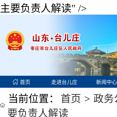
主要负责人解读" />
首页
走进台儿庄
新闻中心
当前位置：
首页
>
政务
要负责人解读