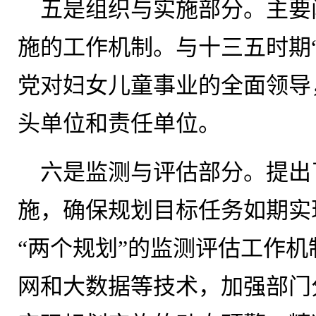
五是组织与实施部分。主要
施的工作机制。与十三五时期
党对妇女儿童事业的全面领导
头单位和责任单位。
六是监测与评估部分。提出
施，确保规划目标任务如期实
“两个规划”的监测评估工作
网和大数据等技术，加强部门