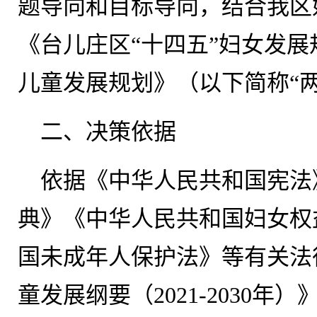
题导向和目标导向，结合我区
《台儿庄区“十四五”妇女发展
儿童发展规划》（以下简称“两
二、决策依据
依据《中华人民共和国宪法
典》《中华人民共和国妇女权
国未成年人保护法》等有关法
童发展纲要（2021-2030年