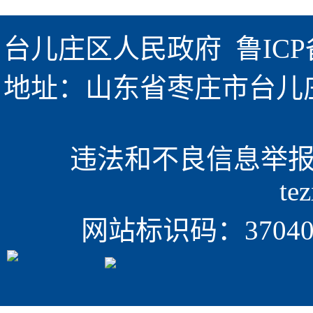
台儿庄区人民政府  
鲁ICP
地址：山东省枣庄市台儿庄区金
违法和不良信息举报电话
te
网站标识码：370405