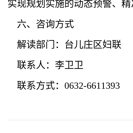
实现规划实施的动态预警、精
六、咨询方式
解读部门：台儿庄区妇联
联系人：李卫卫
联系方式：0632-6611393