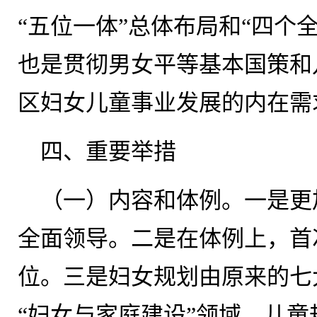
“五位一体”总体布局和“四个
也是贯彻男女平等基本国策和
区妇女儿童事业发展的内在需
四、重要举措
（一）内容和体例。一是更
全面领导。二是在体例上，首
位。三是妇女规划由原来的七
“妇女与家庭建设”领域。儿