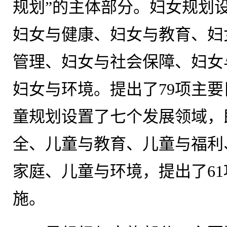
规划”的主体部分。妇女规划
妇女与健康、妇女与教育、妇
管理、妇女与社会保障、妇女
妇女与环境。提出了79项主要
童规划设置了七个发展领域，
全、儿童与教育、儿童与福利
家庭、儿童与环境，提出了61
施。