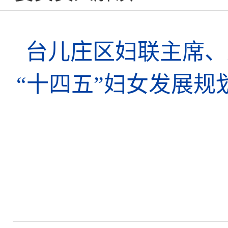
台儿庄区妇联主席、
“十四五”妇女发展规