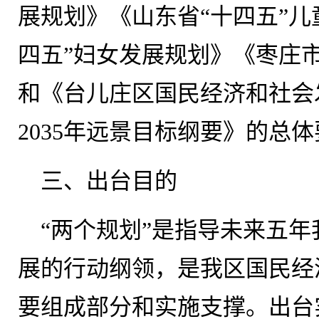
展规划》《山东省“十四五”儿
四五”妇女发展规划》《枣庄市
和《台儿庄区国民经济和社会
2035年远景目标纲要》的总
三、出台目的
“两个规划”是指导未来五
展的行动纲领，是我区国民经
要组成部分和实施支撑。出台