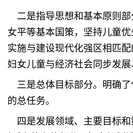
二是指导思想和基本原则部
女平等基本国策，坚持儿童优
实施与建设现代化强区相匹配
妇女儿童与经济社会同步发展
三是总体目标部分。明确了
的总任务。
四是发展领域、主要目标和