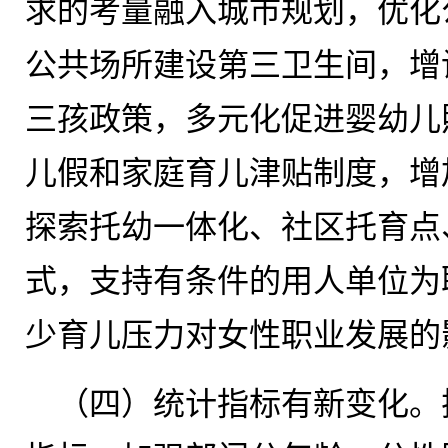
求的考量融入城市规划，优化
公共场所建设第三卫生间，增
三孩政策，多元化促进婴幼儿
儿假和家庭育儿津贴制度，增
探索托幼一体化、社区托育点
式，支持有条件的用人单位为
少育儿压力对女性职业发展的
（四）统计指标有新变化。