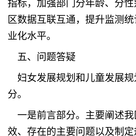
指标，加强部门分年龄、分性
区数据互联互通，提升监测统
业化水平。
五、问题答疑
妇女发展规划和儿童发展规
分。
一是前言部分。主要阐述我
效、存在的主要问题以及制定