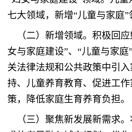
七大领域，新增“儿童与家庭”
（二）新增领域。积极回应
女与家庭建设”、“儿童与家庭
关法律法规和公共政策中引入
持、儿童养育教育、促进工作
策，降低家庭生育养育负担。
（三）聚焦新发展新需求。