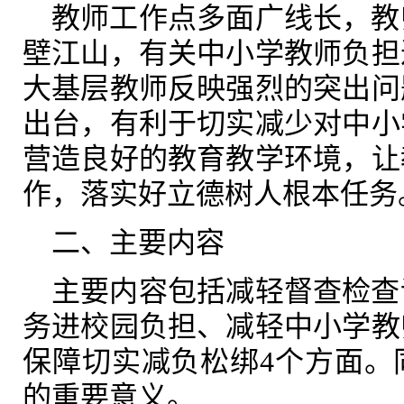
教师工作点多面广线长，教
壁江山，有关中小学教师负担
大基层教师反映强烈的突出问
出台，有利于切实减少对中小
营造良好的教育教学环境，让
作，落实好立德树人根本任务
二、
主要内容
主要内容包括减轻督查检查
务进校园负担、减轻中小学教
保障切实减负松绑4个方面。
的重要意义。