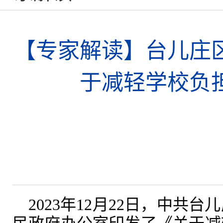
【专家解读】台儿庄
于减轻学校负
2023年12月22日，
中共台儿