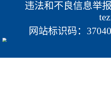
违法和不良信息举报电话
te
网站标识码：370405