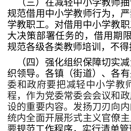
（三）在减轻中小学教师抽
规范借用中小学教师行为，严
学教职工。对借用中小学教职
大决策部署任务的，借用期限
规范各级各类教师培训，不得
（四）强化组织保障切实减
织领导。各镇（街道）、各有
委和政府要把减轻中小学教
程，作为党委常委会会议和政
设的重要内容。发扬刀刃向内
统内全面开展形式主义官僚主
要
规范工作程序，实行清单管