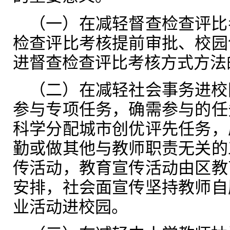
（一）在减轻督查检查评比
检查评比考核提前审批、校园
进督查检查评比考核方式方法
（二）在减轻社会事务进校
参与专项任务，确需参与的任
科学分配城市创优评先任务，
勤或做其他与教师职责无关的
传活动，教育宣传活动由区教
安排，社会面宣传坚持教师自
业活动进校园。