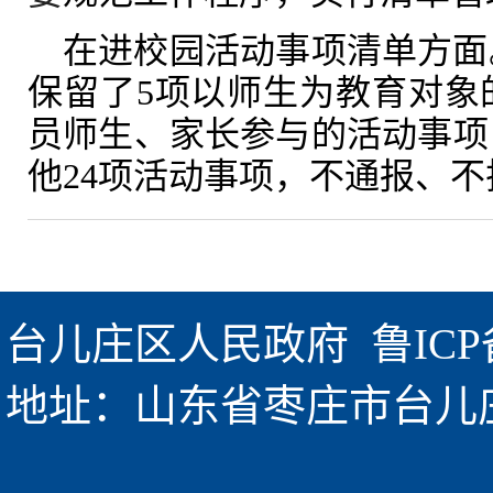
在进校园活动事项清单方面
保留了5项以师生为教育对象
员师生、家长参与的活动事项
他24项活动事项，不通报、不
台儿庄区人民政府  
鲁ICP
地址：山东省枣庄市台儿庄区金