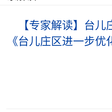
【专家解读】台儿
《台儿庄区进一步优