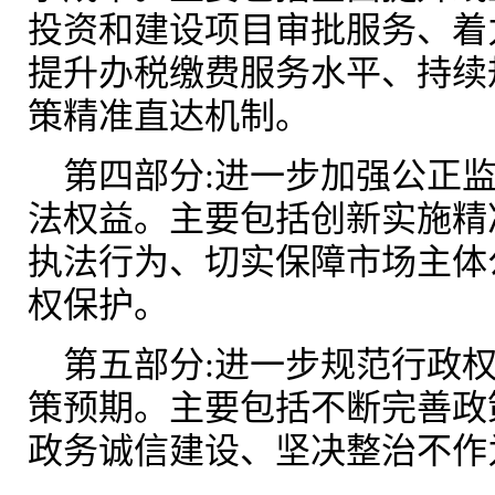
投资和建设项目审批服务、着
提升办税缴费服务水平、持续
策精准直达机制。
第四部分:进一步加强公正
法权益。主要包括创新实施精
执法行为、切实保障市场主体
权保护。
第五部分:进一步规范行政
策预期。主要包括不断完善政
政务诚信建设、坚决整治不作