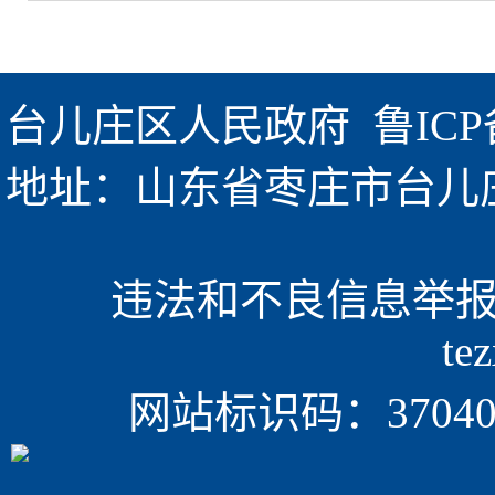
台儿庄区人民政府  
鲁ICP
地址：山东省枣庄市台儿庄区金
违法和不良信息举报电话
te
网站标识码：370405