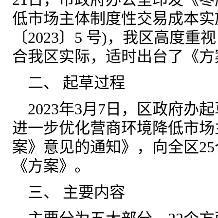
低市场主体制度性交易成本实
〔2023〕5 号)，我区高度
合我区实际，适时出台了《
方
二、
起草过程
2023
年3月7日，区政府办
进一步优化营商环境降低市场
案》意见的通知》，向全区2
《
方案
》。
三、
主要内容