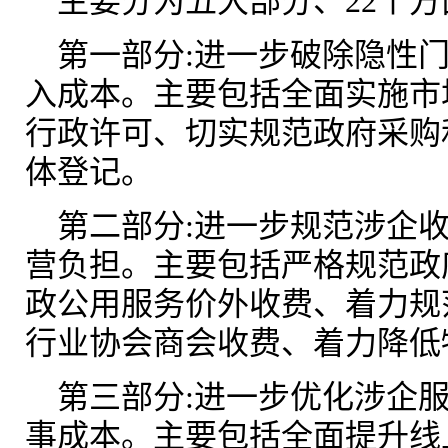
主要分为五大部分、22个方
第一部分:进一步破除隐性
入成本。主要包括全面实施市
行政许可、切实规范政府采购
体登记。
第二部分:进一步规范涉企
营负担。主要包括严格规范政
政公用服务价外收费、着力规
行业协会商会收费、着力降低
第三部分:进一步优化涉企
事成本。主要包括全面提升线