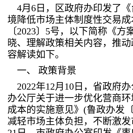
4
月6日，区政府办印发了
境降低市场主体制度性交易成
〔2023〕5号，以下简称《
晓、理解政策相关内容，推动
容
解读如下。
一、
政策背景
2022
年12月10日，省政府
办公厅关于进一步优化营商环
成本的实施意见》(鲁政办发〔2
减轻市场主体负担，不断激发市
21日，市政府办公室印发《