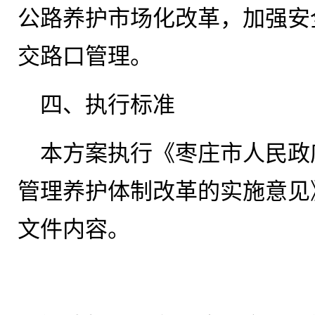
公路养护市场化改革，加强安
交路口管理。
四、执行标准
本方案执行《枣庄市人民政
管理养护体制改革的实施意见》(
文件内容。