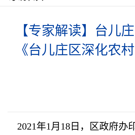
【专家解读】台儿庄
《台儿庄区深化农村
2021年1月18日，区政府