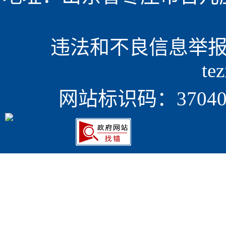
违法和不良信息举报电话
te
网站标识码：370405