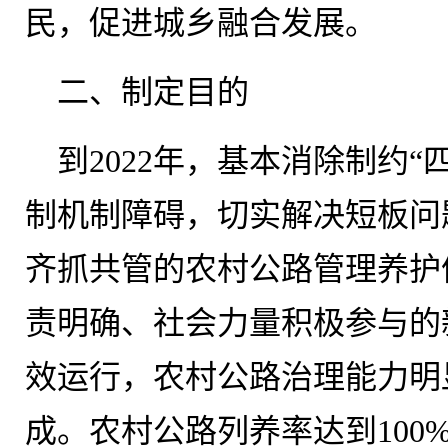
民，促进城乡融合发展。
二、制定目的
到2022年，基本消除制约
制机制障碍，切实解决短板问
齐抓共管的农村公路管理养护
责明确、社会力量积极参与的
效运行，农村公路治理能力明
成。农村公路列养率达到100