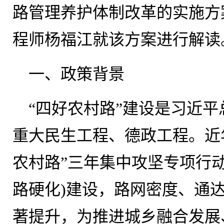
路管理养护体制改革的实施方
程师杨福江就该方案进行解读
一、政策背景
“四好农村路”建设是习近
重大民生工程、德政工程。近
农村路”三年集中攻坚专项行
路硬化)建设，路网密度、通
著提升，为推进城乡融合发展