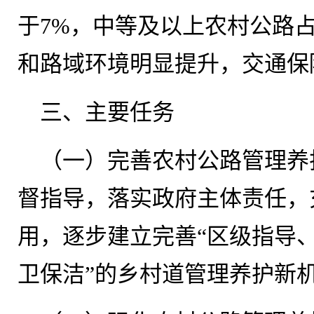
于7%，中等及以上农村公路占
和路域环境明显提升，交通保
三、主要任务
（一）完善农村公路管理养
督指导，落实政府主体责任，
用，逐步建立完善“区级指导
卫保洁”的乡村道管理养护新