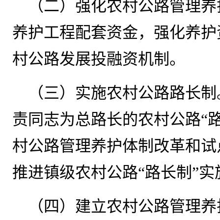
（二）强化农村公路管理养
养护工程配套资金，强化养护
村公路发展投融资机制。
（三）实施农村公路路长制
责同志为总路长的农村公路“
村公路管理养护体制改革和试
推进镇级农村公路“路长制”实
（四）建立农村公路管理养