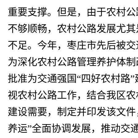
重要支撑。但是，由于农村公
不够顺畅，农村公路发展尤其
不足。今年，枣庄市先后被交
为深化农村公路管理养护体制
批准为交通强国“四好农村路
视农村公路工作，结合我区农
建设需要，制定并印发该文件
养运”全面协调发展，推动交