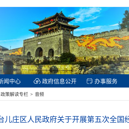
新闻中心
政府信息公开
办事服务
政策解读专栏
>
音频
台儿庄区人民政府关于开展第五次全国