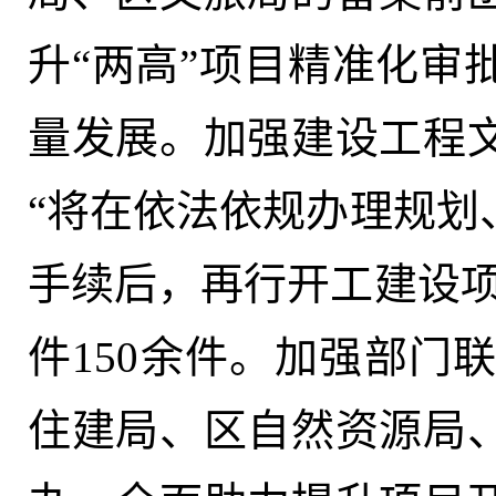
升“两高”项目精准化审
量发展。加强建设工程
“将在依法依规办理规划
手续后，再行开工建设项
件150余件。加强部门
住建局、区自然资源局