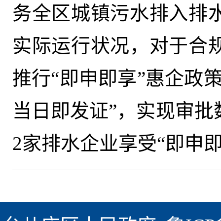
务全区城镇污水排入排
实际运行状况，对于合
推行“即申即享”惠企政
当日即发证”，实现审批
2家排水企业享受“即申