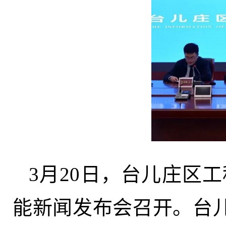
3月20日，台儿庄区
能新闻发布会召开。台