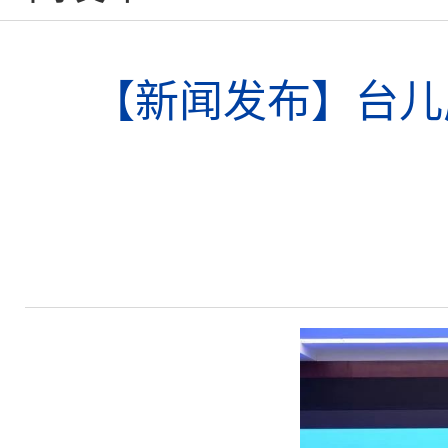
【新闻发布】台儿