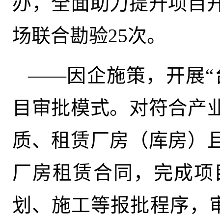
办，全面助力提升项目开
场联合勘验25次。
——因企施策，开展“
目审批模式。对符合产
质、租赁厂房（库房）
厂房租赁合同，完成项
划、施工等报批程序，审