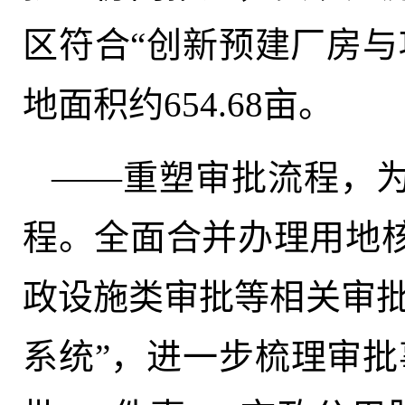
区符合“创新预建厂房与
地面积约654.68亩。
——重塑审批流程，
程。全面合并办理用地
政设施类审批等相关审批
系统”，进一步梳理审批