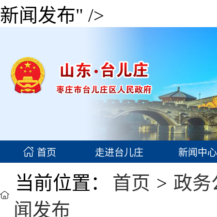
新闻发布" />
首页
走进台儿庄
新闻中心
当前位置：
首页
>
政务
闻发布