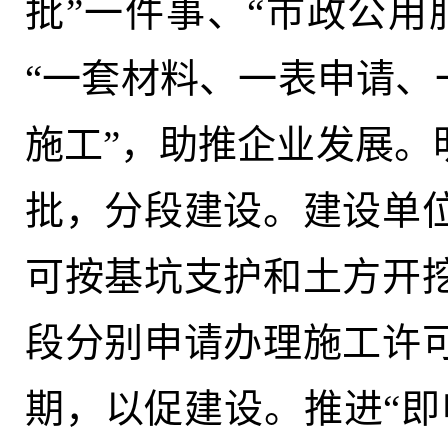
批”一件事、“市政公用
“一套材料、一表申请、
施工”，助推企业发展。
批，分段建设。建设单
可按基坑支护和土方开
段分别申请办理施工许
期，以促建设。推进“即