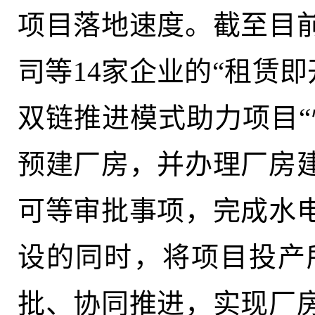
项目落地速度。截至目
司等14家企业的“租赁即
双链推进模式助力项目“
预建厂房，并办理厂房
可等审批事项，完成水
设的同时，将项目投产
批、协同推进，实现厂