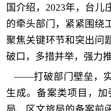
国介绍，2023年，台
的牵头部门，紧紧围绕
聚焦关键环节和突出问
破口，多措并举，强力
——打破部门壁垒，实
生成。备案类项目，加
局、区文旅局的备案前