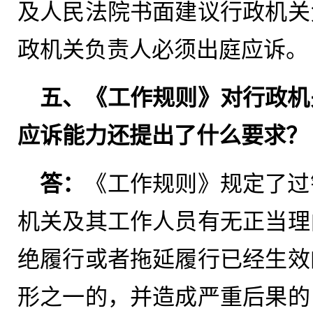
及人民法院书面建议行政机关
政机关负责人必须出庭应诉。
五、《工作规则》对行政机
应诉能力还提出了什么要求？
答：
《工作规则》规定了过
机关及其工作人员有无正当理
绝履行或者拖延履行已经生效
形之一的，并造成严重后果的