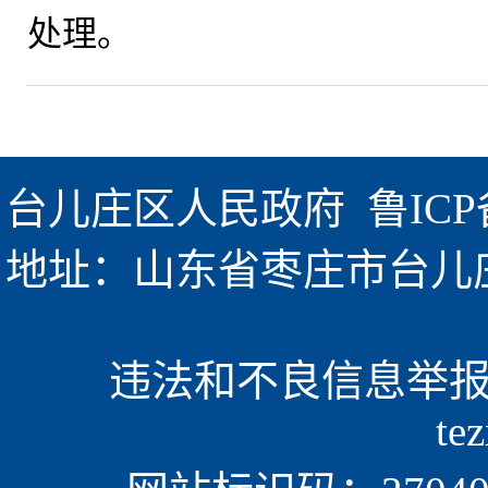
处理。
台儿庄区人民政府  
鲁ICP
地址：山东省枣庄市台儿庄区金
违法和不良信息举报电话
te