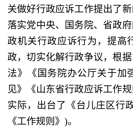
关做好行政应诉工作提出了新
落实党中央、国务院、省政府
政机关行政应诉行为，提高
政，切实化解行政争议，根据
法》《国务院办公厅关于加
见》《山东省行政应诉工作规
实际，出台了《台儿庄区行政
《工作规则》)。