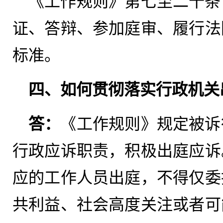
《工作规则》第七至二十条
证、答辩、参加庭审、履行法
标准。
四、如何贯彻落实行政机关
答：
《工作规则》规定被诉
行政应诉职责，积极出庭应诉
应的工作人员出庭，不得仅委
共利益、社会高度关注或者可