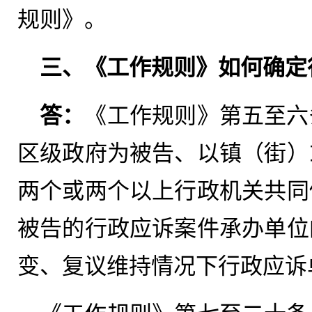
规则》。
三、《工作规则》如何确定
答：
《工作规则》第五至六
区级政府为被告、以镇（街）
两个或两个以上行政机关共同
被告的行政应诉案件承办单位
变、复议维持情况下行政应诉