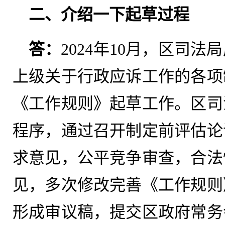
二、介绍一下起草过程
答：
2024年10月，区司
上级关于行政应诉工作的各项
《工作规则》起草工作。区司
程序，通过召开制定前评估论
求意见，公平竞争审查，合法
见，多次修改完善《工作规则
形成审议稿，提交区政府常务