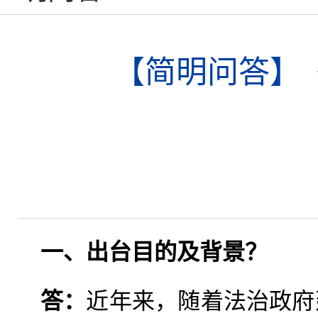
【简明问答】
一、出台目的及背景？
答：
近年来，随着法治政府