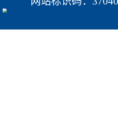
网站标识码：370405