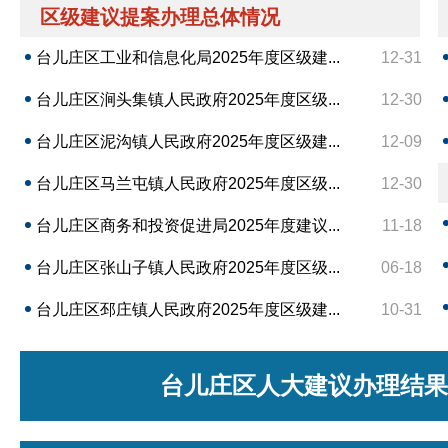
区级建议提案办理总体情况
台儿庄区工业和信息化局2025年度区级建...
12-31
台儿庄区涧头集镇人民政府2025年度区级...
12-30
台儿庄区泥沟镇人民政府2025年度区级建...
12-09
台儿庄区马兰屯镇人民政府2025年度区级...
12-30
台儿庄区商务和投资促进局2025年度建议...
11-18
台儿庄区张山子镇人民政府2025年度区级...
06-18
台儿庄区邳庄镇人民政府2025年度区级建...
10-31
台儿庄区人大建议办理结