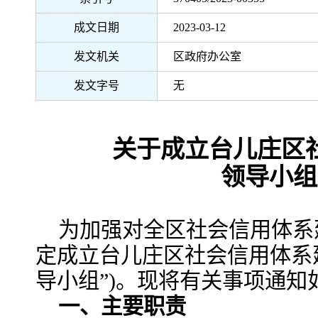
成文日期
2023-03-12
发文机关
区政府办公室
发文字号
无
关于成立台儿庄区
领导小组
为加强对全区社会信用体系
定成立台儿庄区社会信用体系
导小组”)。现将有关事项通知如
一、主要职责