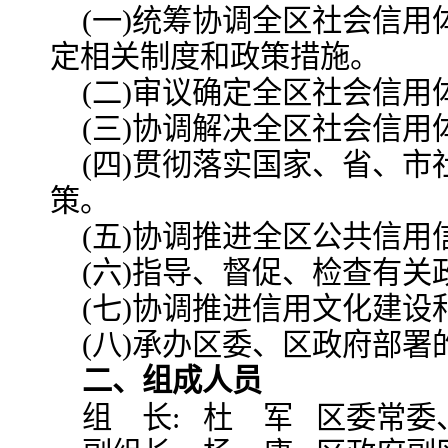
(一)统筹协调全区社会信
定相关制度和政策措施。
(二)审议确定全区社会信
(三)协调解决全区社会信
(四)贯彻落实国家、省、
策。
(五)协调推进全区公共信
(六)指导、督促、检查有关
(七)协调推进信用文化建设
(八)承办区委、区政府部署
二、组成人员
组 长: 杜 军 区委常