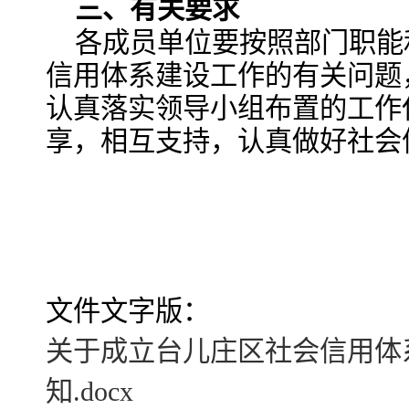
三、有关要求
各成员单位要按照部门职能
信用体系建设工作的有关问题
认真落实领导小组布置的工作
享，相互支持，认真做好社会
文件文字版：
关于成立台儿庄区社会信用体
知.docx