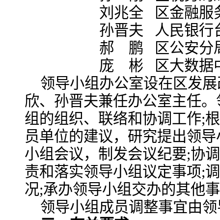
刘兆全 区金融服务
孙晋夫 人民银行台
郝 鹏 区公安分局
庞 彬 区大数据中
领导小组办公室设在区发展
欣、孙晋夫兼任办公室主任。
组的组织、联络和协调工作;
员单位的建议，研究提出领导
小组会议，制发会议纪要;协
责和落实领导小组议定事项;
况;承办领导小组交办的其他
领导小组成员调整事宜由领