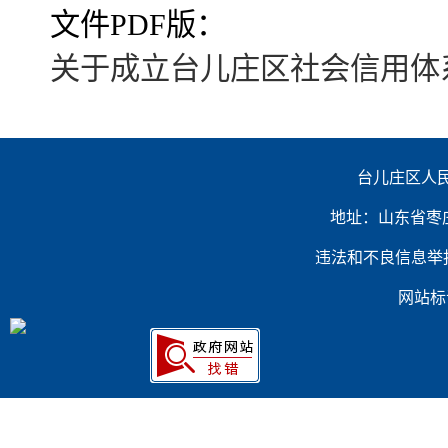
文件PDF版：
关于成立台儿庄区社会信用体系
台儿庄区人民
地址：山东省枣庄市台
违法和不良信息举报电话：（
网站标识