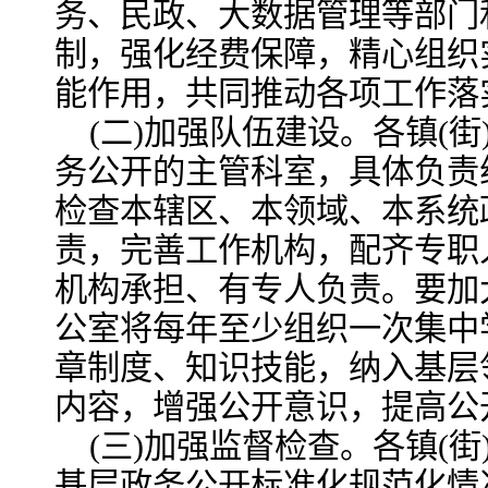
务、民政、大数据管理等部门
制，强化经费保障，精心组织
能作用，共同推动各项工作落
(二)加强队伍建设。各镇(
务公开的主管科室，具体负责
检查本辖区、本领域、本系统
责，完善工作机构，配齐专职
机构承担、有专人负责。要加
公室将每年至少组织一次集中
章制度、知识技能，纳入基层
内容，增强公开意识，提高公
(三)加强监督检查。各镇(
基层政务公开标准化规范化情