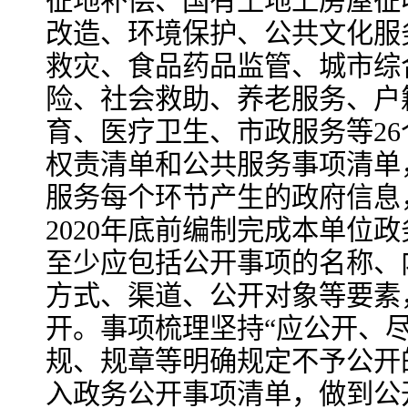
征地补偿、国有土地上房屋征
改造、环境保护、公共文化服
救灾、食品药品监管、城市综
险、社会救助、养老服务、户
育、医疗卫生、市政服务等2
权责清单和公共服务事项清单
服务每个环节产生的政府信息
2020年底前编制完成本单位
至少应包括公开事项的名称、
方式、渠道、公开对象等要素
开。事项梳理坚持“应公开、
规、规章等明确规定不予公开
入政务公开事项清单，做到公