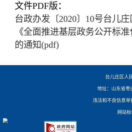
文件PDF版：
台政办发〔2020〕10号台
《全面推进基层政务公开标准
的通知(pdf)
台儿庄区人民
地址：山东省枣庄市台
违法和不良信息举报电话：（
网站标识