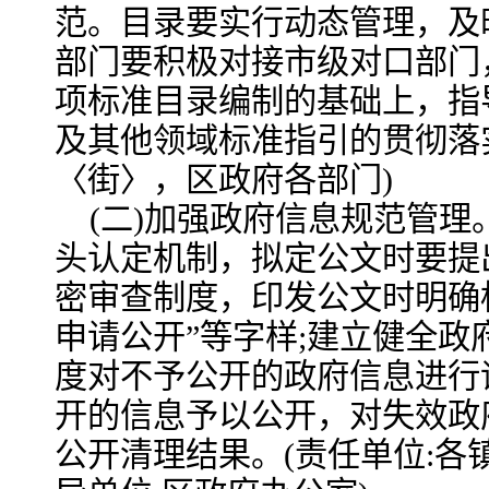
范。目录要实行动态管理，及
部门要积极对接市级对口部门
项标准目录编制的基础上，指导
及其他领域标准指引的贯彻落实
〈街〉，区政府各部门)
(二)加强政府信息规范管
头认定机制，拟定公文时要提
密审查制度，印发公文时明确标
申请公开”等字样;建立健全
度对不予公开的政府信息进行
开的信息予以公开，对失效政
公开清理结果。(责任单位:各