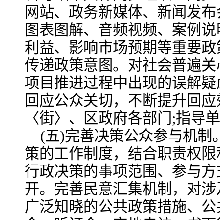
网站、政务新媒体、新闻发布
图表图解、音频视频、案例说
利益、影响市场预期等重要政
传递政策意图。对社会普遍关
项目推进过程中出现的误解疑
回应公众关切，不断提升回应效
〈街〉、区政府各部门;指导单
(五)完善决策公众参与机
策的工作制度，结合职责权限
行政决策的事项范围、参与方
开。完善民意汇集机制，对涉
广泛知晓的公共政策措施、公