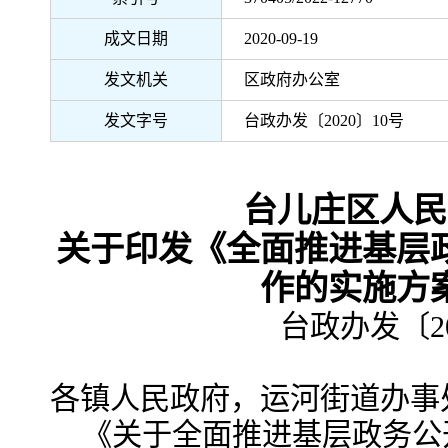
成文日期
2020-09-19
发文机关
区政府办公室
发文字号
台政办发〔2020〕10号
台儿庄区人民
关于印发《全面推进基层
作的实施方
台政办发〔20
各镇人民政府，运河街道办事
《关于全面推进基层政务公