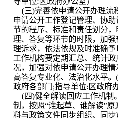
导单位:区政府办公室)
(三)完善依申请公开办理
申请公开工作登记管理、协助
节的程序、标准和责任划分，
理、答复等环节的时限，加强
理诉求，依法依规及时准确予
工作机构要定期汇总、统计政
况，加强对依申请公开办理情
高答复专业化、法治化水平。(
政府各部门;指导单位:区政府办
(四)健全解读回应工作机
制，按照“谁起草、谁解读”
料与政策文件同步组织、同步