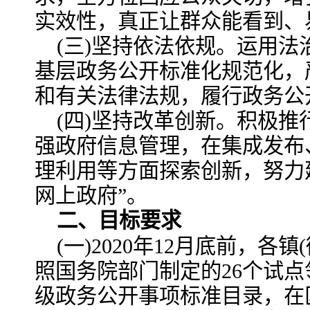
实效性，真正让群众能看到、
(三)坚持依法依规。运用
基层政务公开标准化规范化，
和有关法律法规，履行政务公
(四)坚持改革创新。积极推
强政府信息管理，在集成发布
理利用等方面探索创新，努力
网上政府”。
二、目标要求
(一)2020年12月底前，各
照国务院部门制定的26个试
级政务公开事项标准目录，在