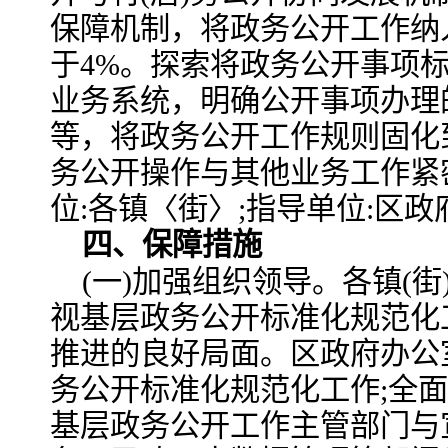
保障机制，将政务公开工作纳
于4%。探索将政务公开事项
业务系统，明确公开事项办理
等，将政务公开工作规则固化
务公开操作与其他业务工作紧
位:各镇〈街〉;指导单位:区政
四、保障措施
(一)加强组织领导。各镇(
视基层政务公开标准化规范化
推进的良好局面。区政府办公
务公开标准化规范化工作;全
基层政务公开工作主管部门与