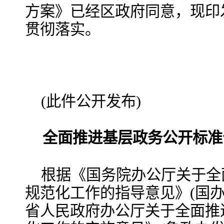
方案》已经区政府同意，现印
贯彻落实。
(此件公开发布)
全面推进基层政务公开标准
根据《国务院办公厅关于全
规范化工作的指导意见》(国办发
省人民政府办公厅关于全面推