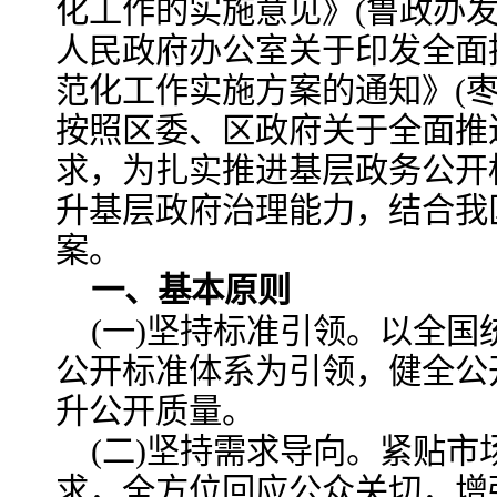
化工作的实施意见》(鲁政办发〔
人民政府办公室关于印发全面
范化工作实施方案的通知》(枣政
按照区委、区政府关于全面推
求，为扎实推进基层政务公开
升基层政府治理能力，结合我
案。
一、基本原则
(一)坚持标准引领。以全
公开标准体系为引领，健全公
升公开质量。
(二)坚持需求导向。紧贴
求，全方位回应公众关切，增