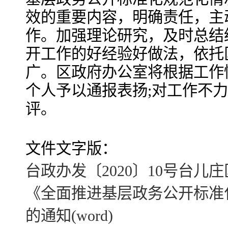
效的重要内容，明确责任，主
作。加强理论研究，及时总结
开工作的好经验好做法，依托
广。区政府办公室将根据工作
个人予以通报表扬;对工作不
评。
文件文字版：
台政办发〔2020〕10号台
《全面推进基层政务公开标准
的通知(word)