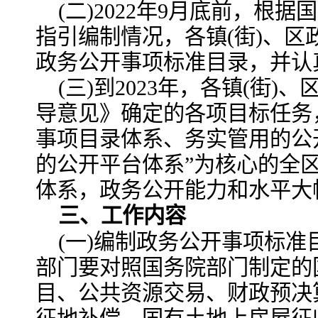
(二)2022年9月底前，根
指引编制情况，各镇(街)、
政务公开事项标准目录，并认
(三)到2023年，各镇(街
导意见》确定的各项目标任务
事项目录体系、务实管用的公
的公开平台体系”为核心的全
体系，政务公开能力和水平大
三、工作内容
(一)编制政务公开事项标准
部门要对照国务院部门制定的
目、公共资源交易、财政预决