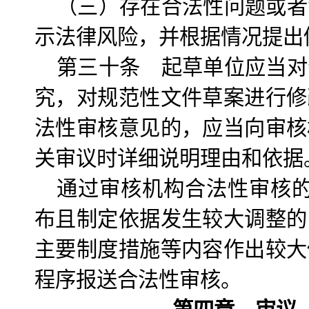
（三）存在合法性问题或者
示法律风险，并根据情况提出
第三十条 起草单位应当对
究，对规范性文件草案进行修
法性审核意见的，应当向审核
关审议时详细说明理由和依据
通过审核机构合法性审核的
布且制定依据发生较大调整的
主要制度措施等内容作出较大
程序报送合法性审核。