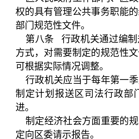
权的具有管理公共事务职能的
部门规范性文件。
第八条 行政机关通过编制
方式，对需要制定的规范性文
可根据实际情况调整。
行政机关应当于每年第一季
制定计划报送区司法行政部
进。
制定经济社会方面重要的规
定向区委请示报告。