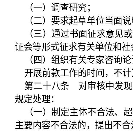
（一）调查研究；
（二）要求起草单位当面说
（三）通过书面征求意见或
证会等形式征求有关单位和社
（四）组织有关专家咨询论
开展前款工作的时间，不计
第二十八条 对审核中发现
规定处理：
（一）制定主体不合法、超
主要内容不合法的，提出不合