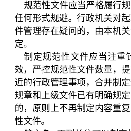
规范性文件应当严格履行规
任何形式规避。行政机关对起
件管理存在疑问的，由本机关
定。
制定规范性文件应当注重
效，严控规范性文件数量，提
近的行政管理事项，合并制定
规章和上级文件已有明确规定
的，原则上不再制定内容重复
性文件。