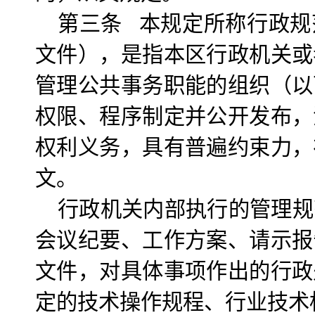
第三条 本规定所称行政规
文件），是指本区行政机关或
管理公共事务职能的组织（以
权限、程序制定并公开发布，
权利义务，具有普遍约束力，
文。
行政机关内部执行的管理规
会议纪要、工作方案、请示报
文件，对具体事项作出的行政
定的技术操作规程、行业技术