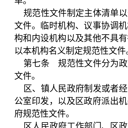
单。
规范性文件制定主体清单以
文件。临时机构、议事协调机
构和内设机构以及其他不具有
以本机构名义制定规范性文件
第七条 规范性文件分为政
文件。
区、镇人民政府制发或者经
公室印发，以及区政府派出机
府规范性文件。
区人民政府工作部门、区政