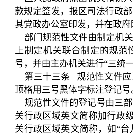
款规定签发，报区司法行政部
其党政办公室印发，并在政府
部门规范性文件由制定机关
上制定机关联合制定的规范
号，并由主办机关进行“三统一
第三十三条 规范性文件应
顶格用三号黑体字标注登记号
规范性文件的登记号由三部
关行政区域英文简称加行政级
关行政区域英文简称，如“台儿