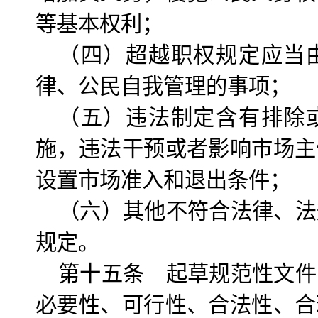
等基本权利；
（四）超越职权规定应当
律、公民自我管理的事项；
（五）违法制定含有排除
施，违法干预或者影响市场主
设置市场准入和退出条件；
（六）其他不符合法律、法
规定。
第十五条 起草规范性文件
必要性、可行性、合法性、合