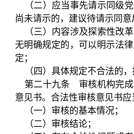
（二）应当事先请示同级党
尚未请示的，建议待请示同意
（三）内容涉及探索性改革
无明确规定的，可以明示法律
定；
（四）具体规定不合法的，
第二十九条 审核机构完成
意见书。合法性审核意见书应
（一）审核的基本情况；
（二）审核结论；