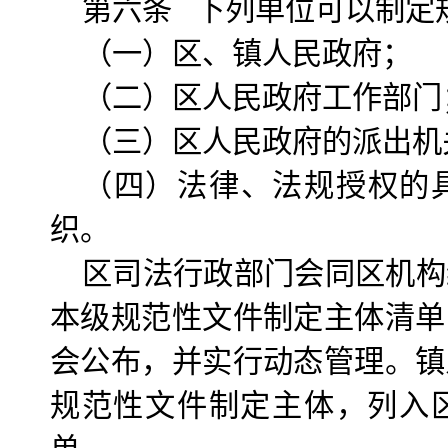
第六条 下列单位可以制定
（一）区、镇人民政府；
（二）区人民政府工作部门
（三）区人民政府的派出机
（四）法律、法规授权的
织。
区司法行政部门会同区机构
本级规范性文件制定主体清单
会公布，并实行动态管理。镇
规范性文件制定主体，列入