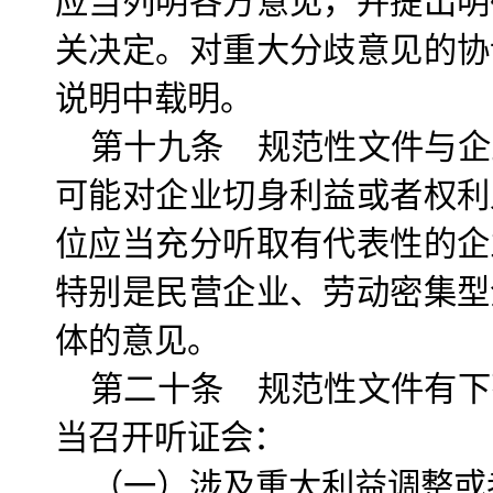
应当列明各方意见，并提出明
关决定。对重大分歧意见的协
说明中载明。
第十九条 规范性文件与企
可能对企业切身利益或者权利
位应当充分听取有代表性的企
特别是民营企业、劳动密集型
体的意见。
第二十条 规范性文件有下
当召开听证会：
（一）涉及重大利益调整或