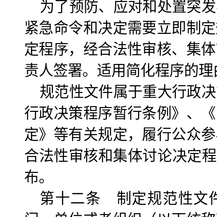
为了预防、应对和处置突发
紧急命令和决定需要立即制定
定程序，经合法性审核、集体
责人签署。适用简化程序的理
规范性文件属于重大行政决
行政决策程序暂行条例》、《
定》等有关规定，履行公众参
合法性审核和集体讨论决定程
布。
第十二条 制定规范性文