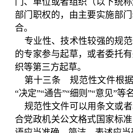
门、单位或者组织（以下统称
部门职权的，由主要实施部门
合。
专业性、技术性较强的规范
的专家参与起草，或者委托有
织等第三方起草。
第十三条 规范性文件根据需
“决定”“通告”“细则”“意见”
规范性文件可以用条文或者
合党政机关公文格式国家标准
语应当准确、简洁，表述应当