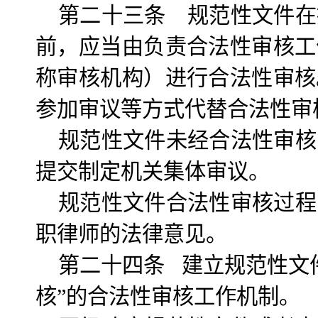
第二十三条 规范性文件在
前，应当由负责合法性审核工
称审核机构）进行合法性审核
参加审议等方式代替合法性审
规范性文件未经合法性审核
提交制定机关集体审议。
规范性文件合法性审核过程
职律师的法律意见。
第二十四条 建立规范性文
核”的合法性审核工作机制。