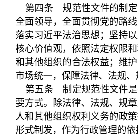
第四条 规范性文件的制定
全面领导，全面贯彻党的路线
落实习近平法治思想；坚持以
核心价值观，依照法定权限和
和其他组织的合法权益；维护
市场统一，保障法律、法规、
第五条 制定规范性文件是
要方式。除法律、法规、规章
人和其他组织权利义务的政策
形式制发，作为行政管理的依