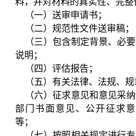
料，并对材料的真实性、完整
（一）送审申请书；
（二）规范性文件送审稿；
（三）包含制定背景、必要
说明；
（四）评估报告；
（五）有关法律、法规、规
（六）征求意见和意见采纳
部门书面意见、公开征求意
等；
（七）按照相关规定进行专