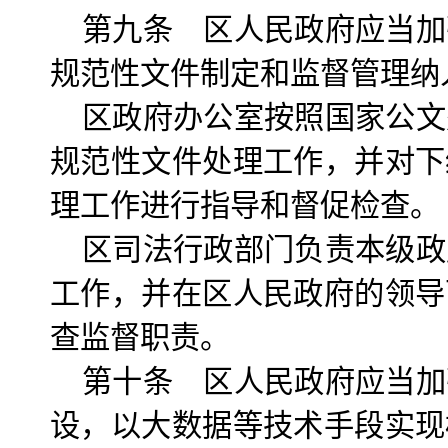
第九条 区人民政府应当加
规范性文件制定和监督管理纳
区政府办公室按照国家公文
规范性文件处理工作，并对下
理工作进行指导和督促检查。
区司法行政部门负责本级政
工作，并在区人民政府的领导
查监督职责。
第十条 区人民政府应当加
设，以大数据等技术手段实现