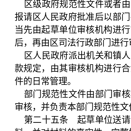
区级政府规范性文件或者由
报请区人民政府批准后以部门
当先由起草单位审核机构进行
后，再由区司法行政部门进行
区人民政府派出机关和镇人
款规定，由其审核机构进行合
件的日常管理。
部门规范性文件由部门审核
审核，并负责本部门规范性文
第二十五条 起草单位送请