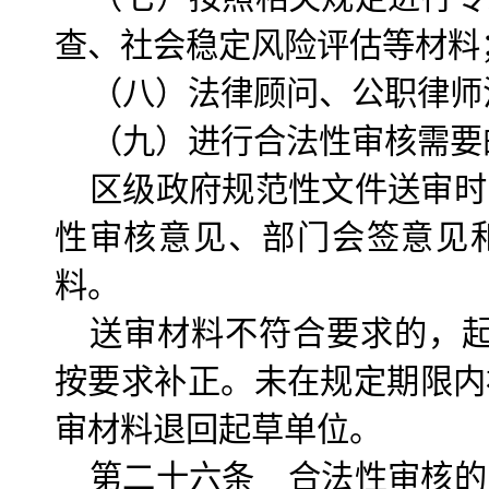
查、社会稳定风险评估等材料
（八）法律顾问、公职律师
（九）进行合法性审核需要
区级政府规范性文件送审时
性审核意见、部门会签意见
料。
送审材料不符合要求的，起
按要求补正。未在规定期限内
审材料退回起草单位。
第二十六条 合法性审核的