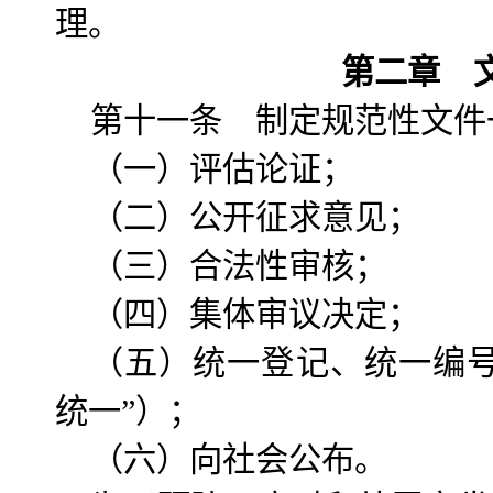
理。
第二章 
第十一条 制定规范性文件
（一）评估论证；
（二）公开征求意见；
（三）合法性审核；
（四）集体审议决定；
（五）统一登记、统一编号
统一”）；
（六）向社会公布。