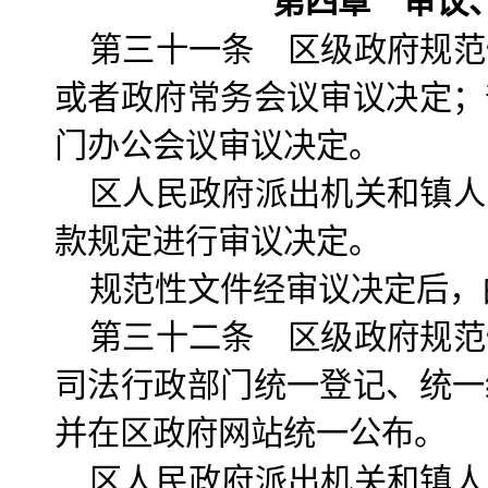
第四章 审议
第三十一条 区级政府规范
或者政府常务会议审议决定；
门办公会议审议决定。
区人民政府派出机关和镇人
款规定进行审议决定。
规范性文件经审议决定后，
第三十二条 区级政府规范
司法行政部门统一登记、统一
并在区政府网站统一公布。
区人民政府派出机关和镇人