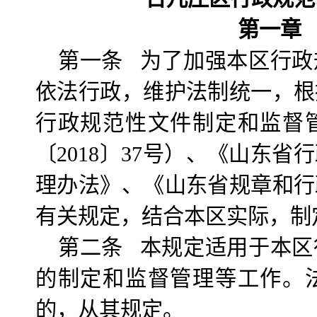
第一章 
第一条 为了加强本区行政
依法行政，维护法制统一，根
行政规范性文件制定和监督
〔2018〕37号）、《山东
理办法》、《山东省规章和行
有关规定，结合本区实际，制
第二条 本规定适用于本区
的制定和监督管理等工作。
的，从其规定。