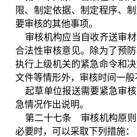
限、制定依据、制定程序、制
要审核的其他事项。
审核机构应当自收齐送审材
合法性审核意见。除为了预防
执行上级机关的紧急命令和决
文件等情形外，审核时间一般
起草单位报送需要紧急审核
急情况作出说明。
第二十七条 审核机构原则
必要时，可以采取下列措施：