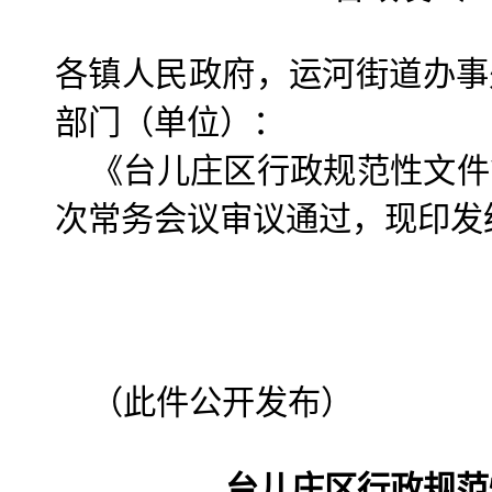
各镇人民政府，运河街道办事
部门（单位）：
《台儿庄区行政规范性文件
次常务会议审议通过，现印发
（此件公开发布）
台儿庄区行政规范