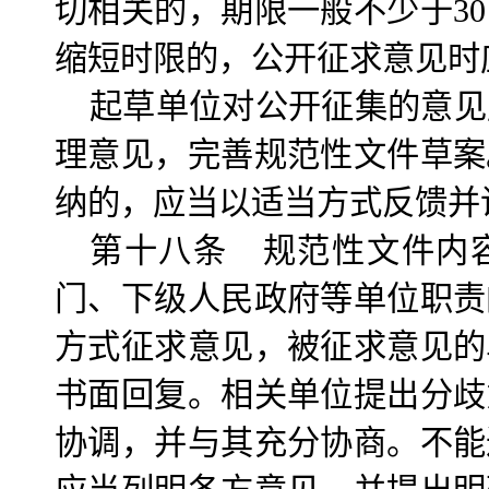
切相关的，期限一般不少于3
缩短时限的，公开征求意见时
起草单位对公开征集的意见
理意见，完善规范性文件草案
纳的，应当以适当方式反馈并
第十八条 规范性文件内
门、下级人民政府等单位职责
方式征求意见，被征求意见的
书面回复。相关单位提出分歧
协调，并与其充分协商。不能