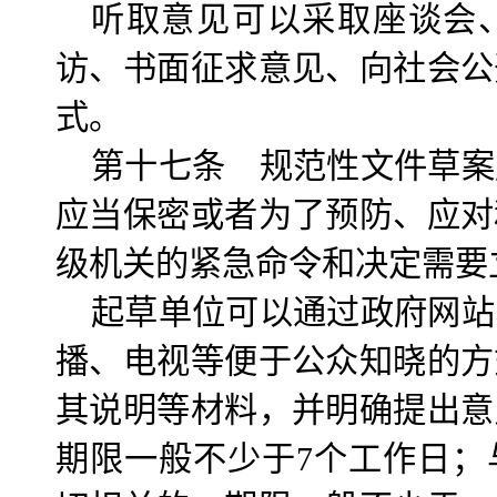
听取意见可以采取座谈会
访、书面征求意见、向社会公
式。
第十七条 规范性文件草案
应当保密或者为了预防、应对
级机关的紧急命令和决定需要
起草单位可以通过政府网站
播、电视等便于公众知晓的方
其说明等材料，并明确提出意
期限一般不少于7个工作日；