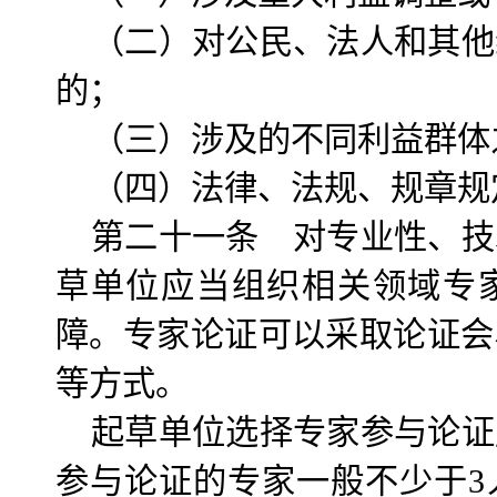
（二）对公民、法人和其他
的；
（三）涉及的不同利益群体
（四）法律、法规、规章规
第二十一条 对专业性、技
草单位应当组织相关领域专
障。专家论证可以采取论证会
等方式。
起草单位选择专家参与论证
参与论证的专家一般不少于3