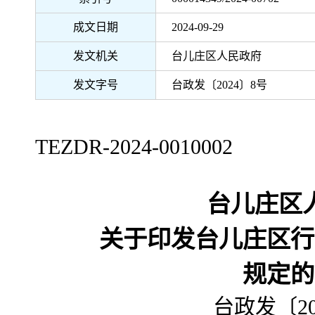
成文日期
2024-09-29
发文机关
台儿庄区人民政府
发文字号
台政发〔2024〕8号
TEZDR-2024-0010002
台儿庄区
关于印发台儿庄区行
规定的
台政发〔20