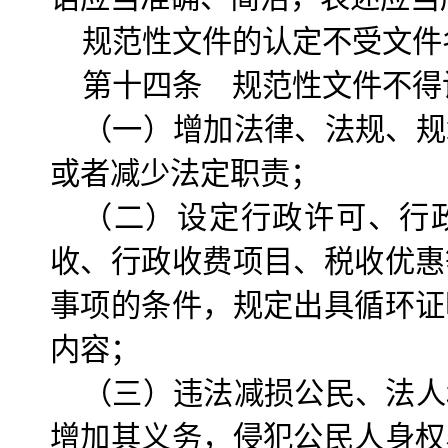
规范性文件的认定不受文件
第十四条 规范性文件不得
（一）增加法律、法规、规
或者减少法定职责；
（二）设定行政许可、行
收、行政收费项目、税收优惠
事项的条件，规定出具循环证
内容；
（三）违法减损公民、法人
增加其义务，侵犯公民人身权