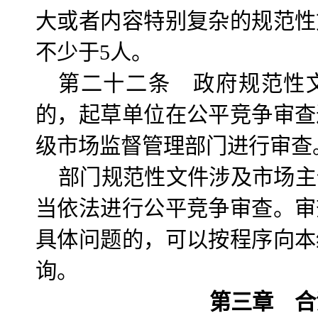
大或者内容特别复杂的规范性
不少于5人。
第二十二条 政府规范性
的，起草单位在公平竞争审查
级市场监督管理部门进行审查
部门规范性文件涉及市场主
当依法进行公平竞争审查。审
具体问题的，可以按程序向本
询。
第三章 合