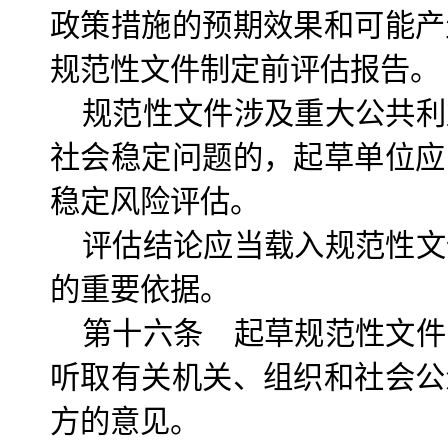
政策措施的预期效果和可能产
规范性文件制定前评估报告。
规范性文件涉及重大公共利
社会稳定问题的，起草单位应
稳定风险评估。
评估结论应当载入规范性文
的重要依据。
第十六条 起草规范性文件
听取有关机关、组织和社会公
方的意见。