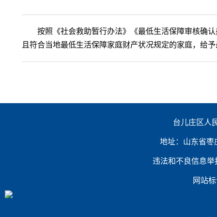
按照《社会救助暂行办法》《最低生活保障审核确认办
且符合当地最低生活保障家庭财产状况规定的家庭，给予
台儿庄区人民
地址：山东省枣庄市台
违法和不良信息举报电话：（
网站标识