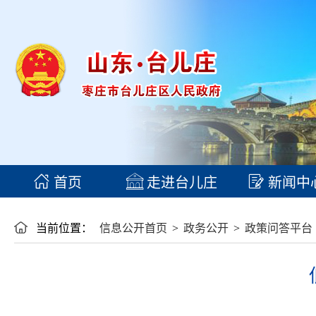
首页
走进台儿庄
新闻中
当前位置：
信息公开首页
>
政务公开
>
政策问答平台