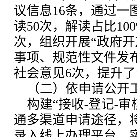
议信息16条，通过
读50次，解读占比1
次，组织开展“政府开
事项、规范性文件发
社会意见6次，提升
（二）依申请公开
构建“接收-登记-审
通多渠道申请途径，
录入线上办理平台，