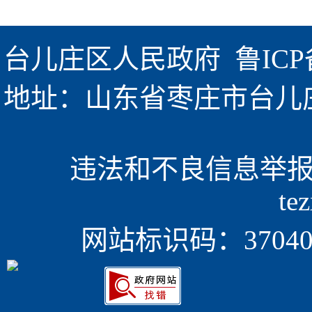
台儿庄区人民政府  
鲁ICP
地址：山东省枣庄市台儿庄区金
违法和不良信息举报电话
te
网站标识码：370405