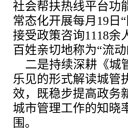
社会帮扶热线平台功能
常态化开展每月19日
接受政策咨询1118
百姓亲切地称为“流动
二是持续深耕《城
乐见的形式解读城管
效，既稳步提高政务
城市管理工作的知晓
围。