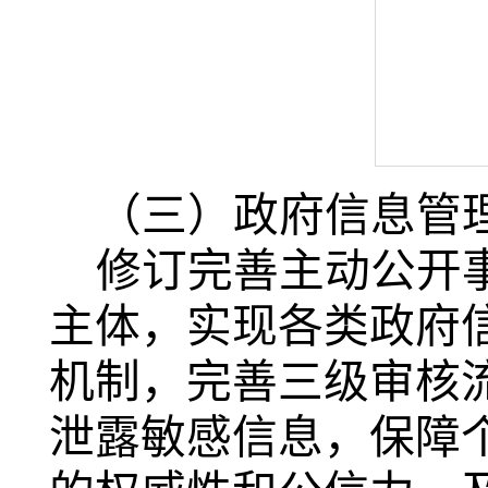
（三）政府信息管
修订完善主动公开
主体，实现各类政府
机制，完善三级审核
泄露敏感信息，保障