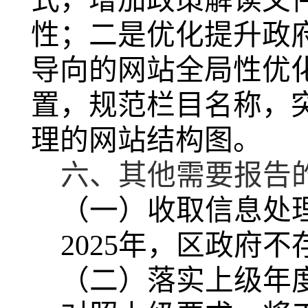
式，增加政策解读文
性；二是优化提升政
导向的网站全局性优
置，规范栏目名称，
理的网站结构图。
六、其他需要报告
（一）收取信息处
2025年，区政府
（二）落实上级年