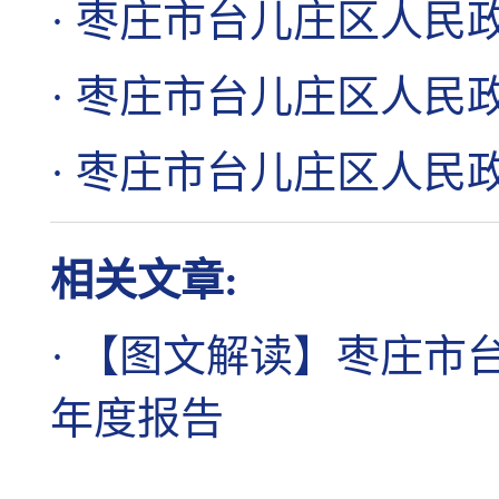
·
枣庄市台儿庄区人民政府
·
枣庄市台儿庄区人民政府
·
枣庄市台儿庄区人民政府
相关文章:
·
【图文解读】枣庄市台
年度报告