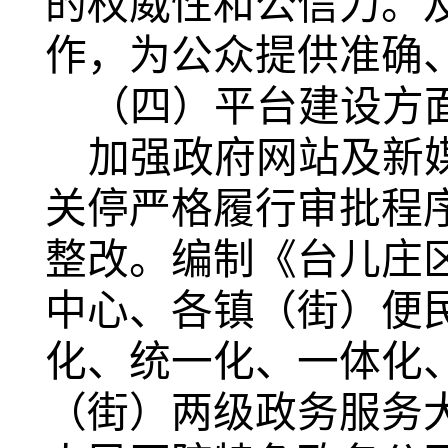
的权威性和公信力。
作，为公众提供准确
（四）平台建设方
加强政府网站及新
关停严格履行审批程
整改。编制《台儿庄
中心、各镇（街）便
化、统一化、一体化
（街）两级政务服务