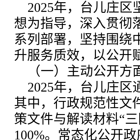
2025年，台儿庄
想为指导，深入贯彻
系列部署，坚持围绕
升服务质效，以公开
（一）主动公开方
2025年，台儿庄
其中，行政规范性文
策文件与解读材料“三
100%。常态化公开