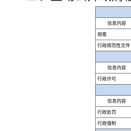
信息内容
规章
行政规范性文件
信息内容
行政许可
信息内容
行政处罚
行政强制