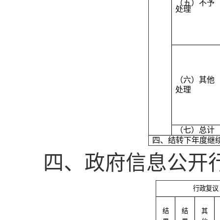
（五）不予
处理
（六）其他
处理
（七）总计
四、结转下年度继
四、政府信息公开
行政复议
结
结
其