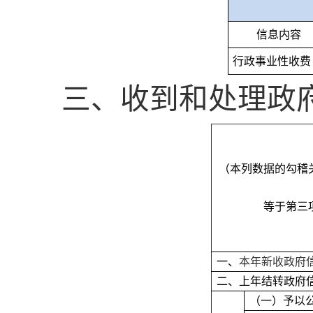
信息内容
行政事业性收费
三、收到和处理政
（本列数据的勾稽
等于第三
一、
本年新收政府
二、上年结转政府
（一）予以