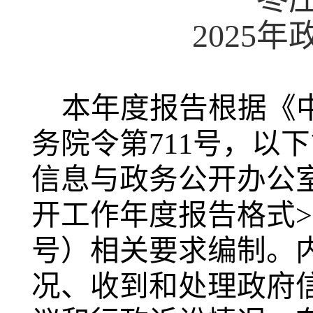
2025
本年度报告根据《
务院令第711号，以
信息与政务公开办公
开工作年度报告格式>
号）相关要求编制。
况、收到和处理政府