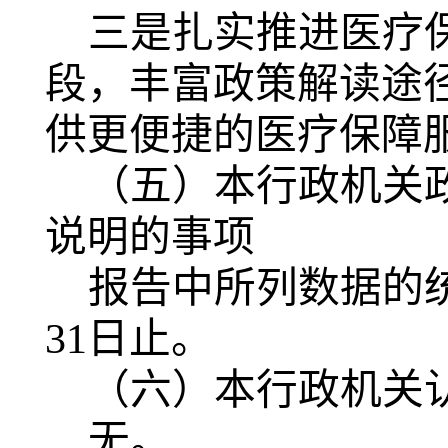
三是扎实推进医疗
段，丰富政策解读途
供更便捷的医疗保障
（五）本行政机关
说明的事项
报告中所列数据的统计
31日止。
（六）本行政机关
无。