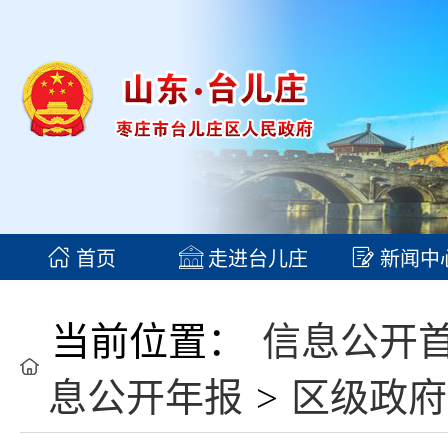
首页
走进台儿庄
新闻中
当前位置：
信息公开
息公开年报
>
区级政府