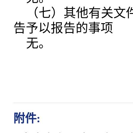
（七）其他有关文
告予以报告的事项
无。
附件: