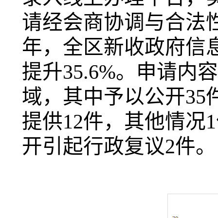
请经会商协调与合法性
年，全区新收政府信息
提升35.6%。申请
域，其中予以公开35
提供12件，其他情况
开引起行政复议2件。