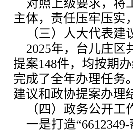
对照上级要求，将
主体，责任压牢压实
（三）人大代表建
2025年，台儿庄
提案148件，均按期
完成了全年办理任务
建议和政协提案办理
（四）政务公开工
一是打造“661234