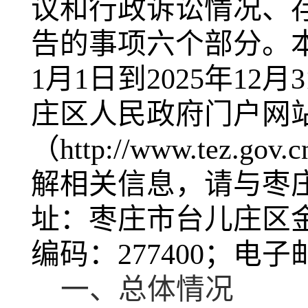
议和行政诉讼情况、
告的事项六个部分。本
1月1日到2025年1
庄区人民政府门户网站
（http://www.te
解相关信息，请与枣
址：枣庄市台儿庄区金光路
编码：277400；电子邮箱：
一、总体情况