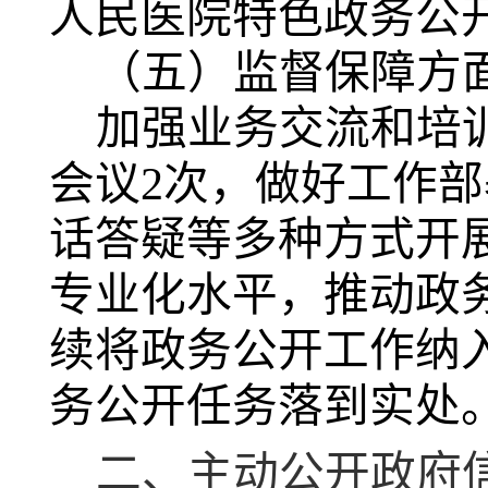
人民医院特色政务公
（五）监督保障方
加强业务交流和培
会议2次，做好工作
话答疑等多种方式开
专业化水平，推动政
续将政务公开工作纳
务公开任务落到实处
二、主动公开政府