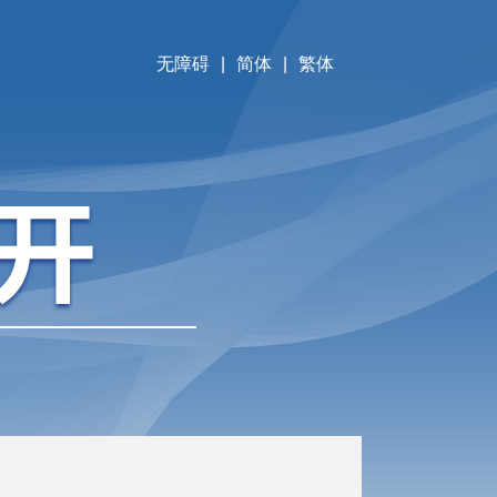
无障碍
|
简体
|
繁体