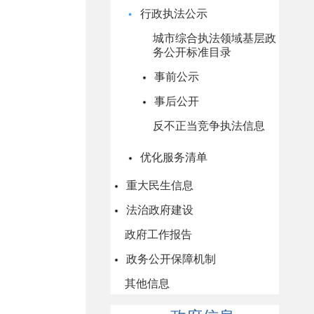
行政执法公示
城市综合执法领域基层政
务公开标准目录
事前公示
事后公开
反不正当竞争执法信息
优化服务清单
重大民生信息
法治政府建设
政府工作报告
政务公开保障机制
其他信息