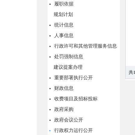
履职依据
规划计划
统计信息
人事信息
行政许可和其他管理服务信息
处罚强制信息
建议提案办理
重要部署执行公开
财政信息
收费项目及招标投标
政府采购
政府会议公开
行政权力运行公开