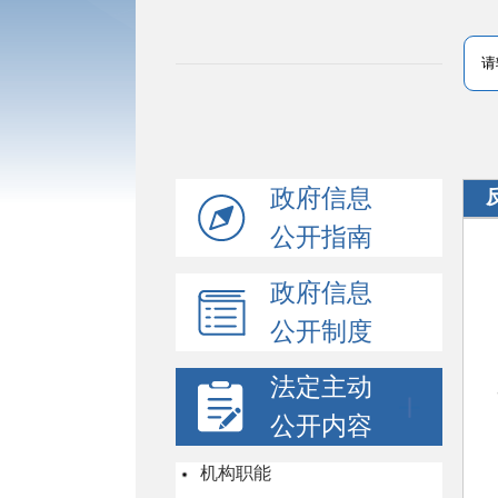
政府信息
公开指南
政府信息
公开制度
法定主动
公开内容
机构职能