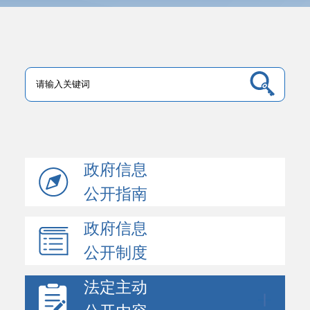
政府信息
公开指南
政府信息
公开制度
法定主动