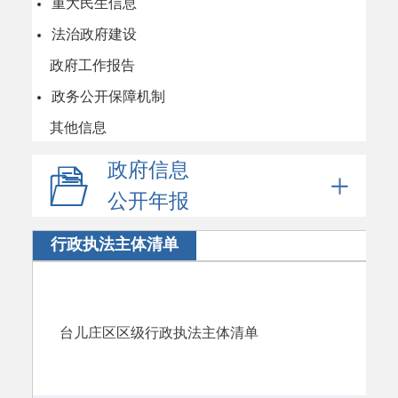
重大民生信息
法治政府建设
政府工作报告
政务公开保障机制
其他信息
政府信息
公开年报