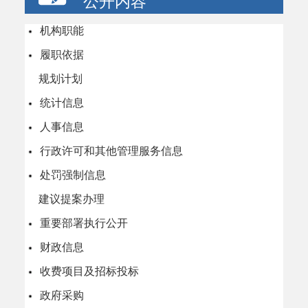
公开内容
机构职能
履职依据
规划计划
统计信息
人事信息
行政许可和其他管理服务信息
处罚强制信息
建议提案办理
重要部署执行公开
财政信息
收费项目及招标投标
政府采购