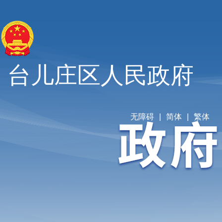
台儿庄区人民政府
无障碍
|
简体
|
繁体