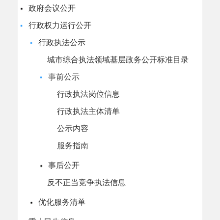
政府会议公开
行政权力运行公开
行政执法公示
城市综合执法领域基层政务公开标准目录
事前公示
行政执法岗位信息
行政执法主体清单
公示内容
服务指南
事后公开
反不正当竞争执法信息
优化服务清单