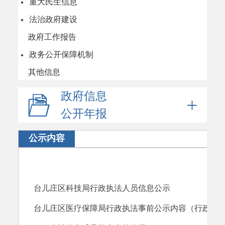
重大民生信息
法治政府建设
政府工作报告
政务公开保障机制
其他信息
政府信息
公开年报