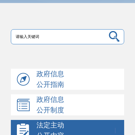
政府信息
公开指南
政府信息
公开制度
法定主动