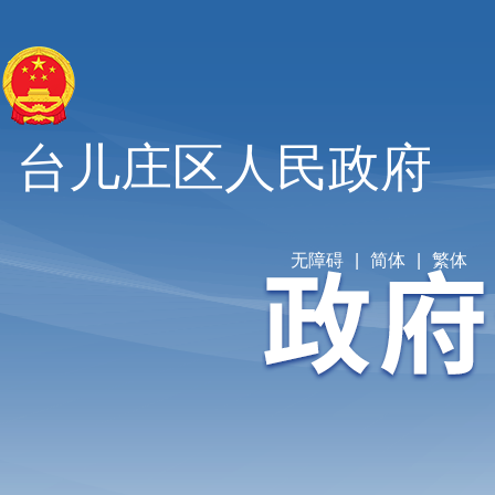
台儿庄区人民政府
无障碍
|
简体
|
繁体