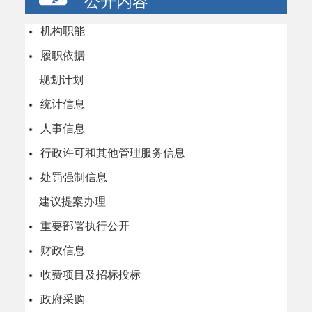
公开内容
机构职能
履职依据
规划计划
统计信息
人事信息
行政许可和其他管理服务信息
处罚强制信息
建议提案办理
重要部署执行公开
财政信息
收费项目及招标投标
政府采购