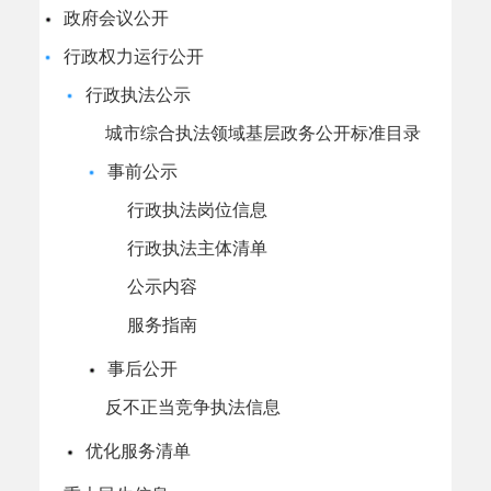
政府会议公开
行政权力运行公开
行政执法公示
城市综合执法领域基层政务公开标准目录
事前公示
行政执法岗位信息
行政执法主体清单
公示内容
服务指南
事后公开
反不正当竞争执法信息
优化服务清单