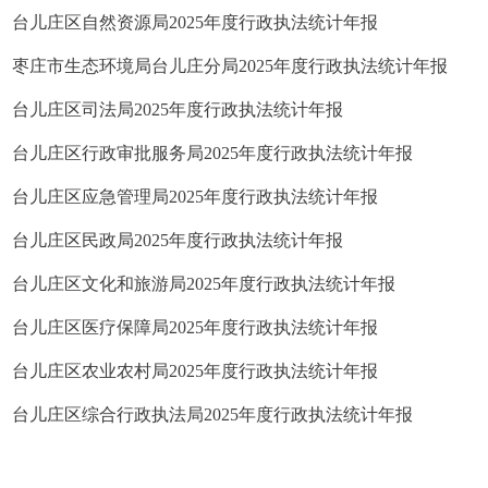
台儿庄区自然资源局2025年度行政执法统计年报
枣庄市生态环境局台儿庄分局2025年度行政执法统计年报
台儿庄区司法局2025年度行政执法统计年报
台儿庄区行政审批服务局2025年度行政执法统计年报
台儿庄区应急管理局2025年度行政执法统计年报
台儿庄区民政局2025年度行政执法统计年报
台儿庄区文化和旅游局2025年度行政执法统计年报
台儿庄区医疗保障局2025年度行政执法统计年报
台儿庄区农业农村局2025年度行政执法统计年报
台儿庄区综合行政执法局2025年度行政执法统计年报