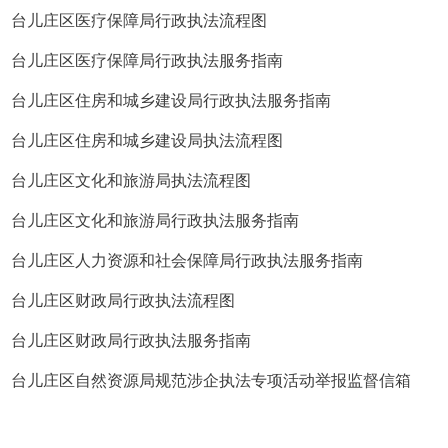
台儿庄区医疗保障局行政执法流程图
台儿庄区医疗保障局行政执法服务指南
台儿庄区住房和城乡建设局行政执法服务指南
台儿庄区住房和城乡建设局执法流程图
台儿庄区文化和旅游局执法流程图
台儿庄区文化和旅游局行政执法服务指南
台儿庄区人力资源和社会保障局行政执法服务指南
台儿庄区财政局行政执法流程图
台儿庄区财政局行政执法服务指南
台儿庄区自然资源局规范涉企执法专项活动举报监督信箱