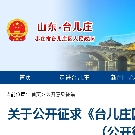
首页
走进台儿庄
新闻中心
当前位置：
首页
>
公开意见征集
关于公开征求《台儿庄
（公开