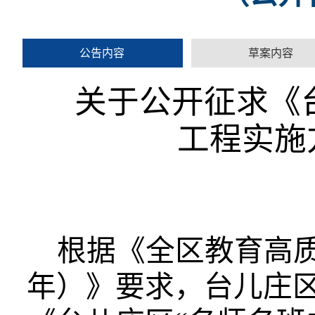
公告内容
草案内容
关于公开征求《
工程实施
根据《全区教育高质量
年）》要求，台儿庄