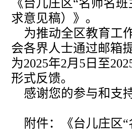
《台儿庄区“名师名班
求意见稿）》。
为推动全区教育工
会各界人士通过邮箱
为2025年2月5日至
形式反馈。
感谢您的参与和支
附件：《台儿庄区“